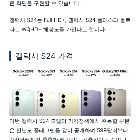
운 화면을 구현할 수 있습니다.
갤럭시 S24는 Full HD+, 갤럭시 S24 플러스와 울트
라는 WQHD+ 해상도를 가진다고 합니다.
갤럭시 S24 가격
이번 갤럭시 S24 모델의 가격정책에서 주목할 부분
은 전년도 플래그쉽을 같이 공개하며 599달러부터
799달러까지 촘촘한 라인업을 갖추었다는 점입니