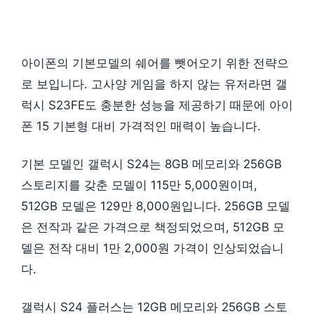
아이폰의 기본모델의 쉐어를 뺏어오기 위한 전략으
로 보입니다. 고사양 게임을 하지 않는 유저라면 갤
럭시 S23FE도 충분한 성능을 제공하기 때문에 아이
폰 15 기본형 대비 가격적인 매력이 높습니다.
기본 모델인 갤럭시 S24는 8GB 메모리와 256GB
스토리지를 갖춘 모델이 115만 5,000원이며,
512GB 모델은 129만 8,000원입니다. 256GB 모델
은 전작과 같은 가격으로 책정되었으며, 512GB 모
델은 전작 대비 1만 2,000원 가격이 인상되었습니
다.
갤럭시 S24 플러스는 12GB 메모리와 256GB 스토