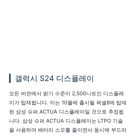
갤럭시 S24 디스플레이
모든 버전에서 밝기 수준이 2,500니트인 디스플레
이가 탑재됩니다. 이는 10월에 출시될 픽셀8에 탑재
된 삼성 슈퍼 ACTUA 디스플레이일 것으로 추정됩
니다. 삼성 슈퍼 ACTUA 디스플레이는 LTPO 기술
을 사용하여 배터리 소모를 줄이면서 동시에 부드러