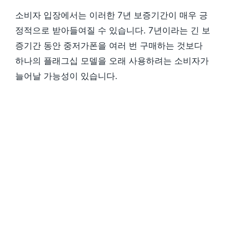
소비자 입장에서는 이러한 7년 보증기간이 매우 긍
정적으로 받아들여질 수 있습니다. 7년이라는 긴 보
증기간 동안 중저가폰을 여러 번 구매하는 것보다
하나의 플래그십 모델을 오래 사용하려는 소비자가
늘어날 가능성이 있습니다.