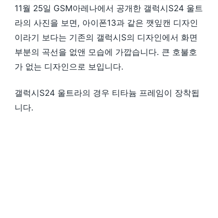
11월 25일 GSM아레나에서 공개한 갤럭시S24 울트
라의 사진을 보면, 아이폰13과 같은 깻잎캔 디자인
이라기 보다는 기존의 갤럭시S의 디자인에서 화면
부분의 곡선을 없앤 모습에 가깝습니다. 큰 호불호
가 없는 디자인으로 보입니다.
갤럭시S24 울트라의 경우 티타늄 프레임이 장착됩
니다.