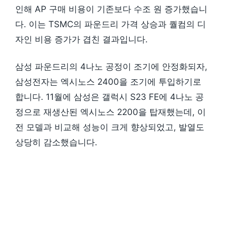
인해 AP 구매 비용이 기존보다 수조 원 증가했습니
다. 이는 TSMC의 파운드리 가격 상승과 퀄컴의 디
자인 비용 증가가 겹친 결과입니다.
삼성 파운드리의 4나노 공정이 조기에 안정화되자,
삼성전자는 엑시노스 2400을 조기에 투입하기로
합니다. 11월에 삼성은 갤럭시 S23 FE에 4나노 공
정으로 재생산된 엑시노스 2200을 탑재했는데, 이
전 모델과 비교해 성능이 크게 향상되었고, 발열도
상당히 감소했습니다.