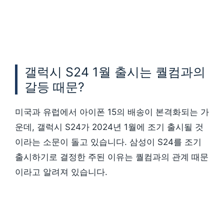
갤럭시 S24 1월 출시는 퀄컴과의
갈등 때문?
미국과 유럽에서 아이폰 15의 배송이 본격화되는 가
운데, 갤럭시 S24가 2024년 1월에 조기 출시될 것
이라는 소문이 돌고 있습니다. 삼성이 S24를 조기
출시하기로 결정한 주된 이유는 퀄컴과의 관계 때문
이라고 알려져 있습니다.