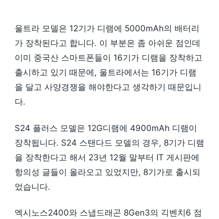
울트라 모델은 12기가 디램에 5000mAh의 배터리
가 장착된다고 합니다. 이 부분은 좀 아쉬운 점인데
이미 중국산 스마트폰들이 16기가 디램을 장착하고
출시하고 있기 때문에, 울트라에서는 16기가 디램
을 달고 사양경쟁을 해야한다고 생각하기 때문입니
다.
S24 플러스 모델은 12G디램에 4900mAh 디램이
장착됩니다. S24 스탠다드 모델의 경우, 8기가 디램
을 장착한다고 해서 23년 12월 말부터 IT 게시판에
항의성 글들이 올라오고 있었지만, 8기가로 출시되
었습니다.
엑시노스2400와 스냅드래곤 8Gen3의 긱벤치6 점