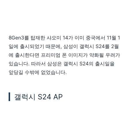
8Gen3를 탑재한 샤오미 14가 이미 중국에서 11월 1
일에 출시되었기 때문에, 삼성이 갤럭시 S24를 2월
에 출시한다면 프리미엄 폰 이미지가 약화될 우려가
있습니다. 따라서 삼성은 갤럭시 S24의 출시일을
앞당길 수밖에 없었습니다.
갤럭시 S24 AP