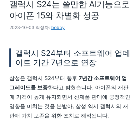
갤럭시 S24는 쓸만한 AI기능으로
아이폰 15와 차별화 성공
2023-10-03
작성자:
bobby
갤럭시 S24부터 소프트웨어 업데
이트 기간 7년으로 연장
삼성은 갤럭시 S24부터 향후
7년간 소프트웨어 업
그레이드를 보증
한다고 밝혔습니다. 아이폰의 재판
매 가격이 높게 유지되면서 신제품 판매에 긍정적인
영향을 미치는 것을 본받아, 삼성 역시 갤럭시의 재
판매 가치 보존을 위한 조치로 해석됩니다.