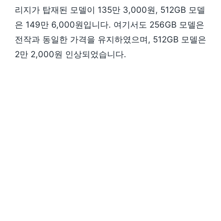
리지가 탑재된 모델이 135만 3,000원, 512GB 모델
은 149만 6,000원입니다. 여기서도 256GB 모델은
전작과 동일한 가격을 유지하였으며, 512GB 모델은
2만 2,000원 인상되었습니다.