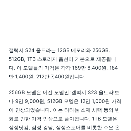
갤럭시 S24 울트라는 12GB 메모리와 256GB,
512GB, 1TB 스토리지 옵션이 기본으로 제공됩니
다. 이 모델들의 가격은 각각 169만 8,400원, 184
만 1,400원, 212만 7,400원입니다.
256GB 모델은 이전 모델인 ‘갤럭시 S23 울트라’보
다 9만 9,000원, 512GB 모델은 12만 1,000원 가격
이 인상되었습니다. 이는 티타늄 소재 채택 등의 변
화로 인한 가격 인상으로 풀이됩니다. 1TB 모델은
삼성닷컴, 삼성 강남, 삼성스토어를 비롯한 주요 온