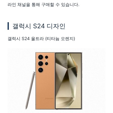
라인 채널을 통해 구매할 수 있습니다.
갤럭시 S24 디자인
갤럭시 S24 울트라 (티타늄 오렌지)