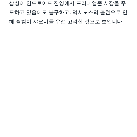
삼성이 안드로이드 진영에서 프리미엄폰 시장을 주
도하고 있음에도 불구하고, 엑시노스의 출현으로 인
해 퀄컴이 샤오미를 우선 고려한 것으로 보입니다.