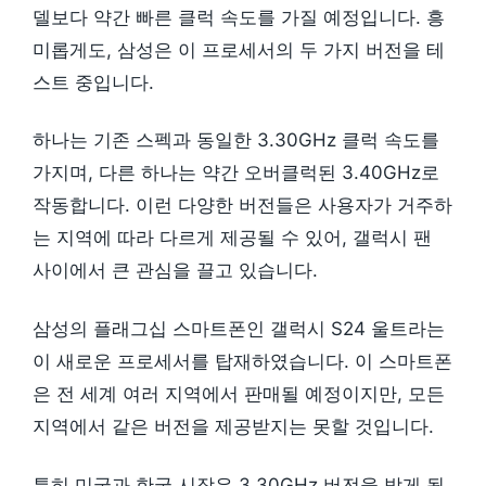
델보다 약간 빠른 클럭 속도를 가질 예정입니다. 흥
미롭게도, 삼성은 이 프로세서의 두 가지 버전을 테
스트 중입니다.
하나는 기존 스펙과 동일한 3.30GHz 클럭 속도를
가지며, 다른 하나는 약간 오버클럭된 3.40GHz로
작동합니다. 이런 다양한 버전들은 사용자가 거주하
는 지역에 따라 다르게 제공될 수 있어, 갤럭시 팬
사이에서 큰 관심을 끌고 있습니다.
삼성의 플래그십 스마트폰인 갤럭시 S24 울트라는
이 새로운 프로세서를 탑재하였습니다. 이 스마트폰
은 전 세계 여러 지역에서 판매될 예정이지만, 모든
지역에서 같은 버전을 제공받지는 못할 것입니다.
특히 미국과 한국 시장은 3.30GHz 버전을 받게 될