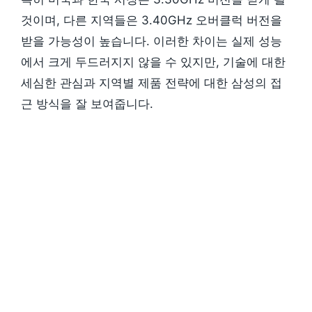
것이며, 다른 지역들은 3.40GHz 오버클럭 버전을
받을 가능성이 높습니다. 이러한 차이는 실제 성능
에서 크게 두드러지지 않을 수 있지만, 기술에 대한
세심한 관심과 지역별 제품 전략에 대한 삼성의 접
근 방식을 잘 보여줍니다.