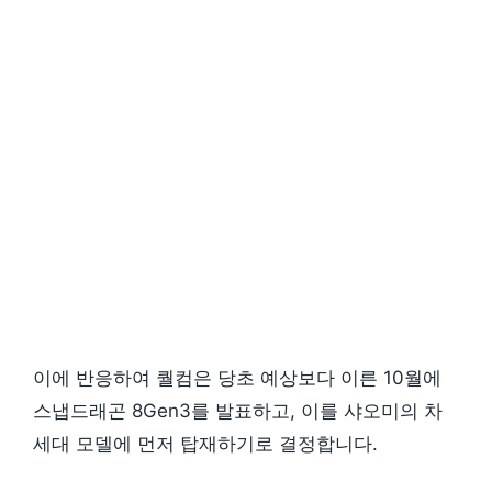
이에 반응하여 퀄컴은 당초 예상보다 이른 10월에
스냅드래곤 8Gen3를 발표하고, 이를 샤오미의 차
세대 모델에 먼저 탑재하기로 결정합니다.