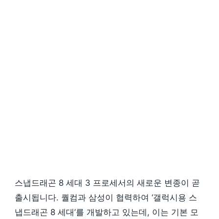
스냅드래곤 8 세대 3 프로세서의 새로운 변종이 곧
출시됩니다. 퀄컴과 삼성이 협력하여 ‘갤럭시용 스
냅드래곤 8 세대’를 개발하고 있는데, 이는 기본 모