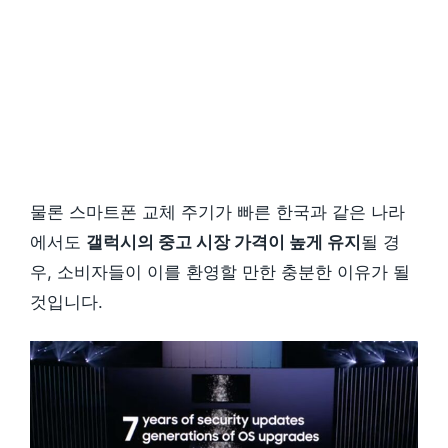
물론 스마트폰 교체 주기가 빠른 한국과 같은 나라
에서도
갤럭시의 중고 시장 가격이 높게 유지
될 경
우, 소비자들이 이를 환영할 만한 충분한 이유가 될
것입니다.