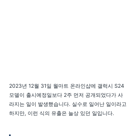
2023년 12월 31일 월마트 온라인샵에 갤럭시 S24
모델이 출시예정일보다 2주 먼저 공개되었다가 사
라지는 일이 발생했습니다. 실수로 일어난 일이라고
하지만, 이런 식의 유출은 늘상 있던 일입니다.