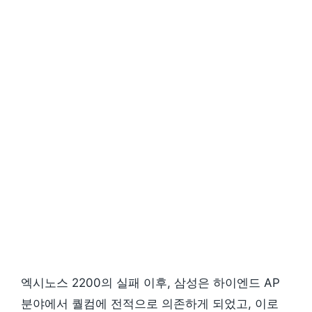
엑시노스 2200의 실패 이후, 삼성은 하이엔드 AP
분야에서 퀄컴에 전적으로 의존하게 되었고, 이로