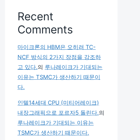
Recent
Comments
마이크론의 HBM은 오히려 TC-
NCF 방식의 2가지 장점을 강조하
고 있다.
의
루나레이크가 기대되는
이유는 TSMC가 생산하기 때문이
다.
인텔14세대 CPU (미티어레이크)
내장그래픽으로 포르자5 돌린다.
의
루나레이크가 기대되는 이유는
TSMC가 생산하기 때문이다.