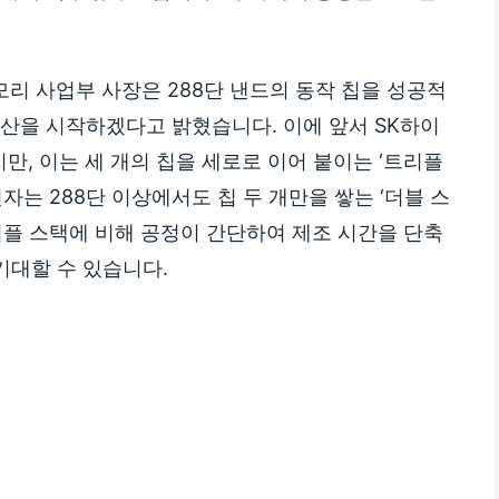
메모리 사업부 사장은 288단 낸드의 동작 칩을 성공적
양산을 시작하겠다고 밝혔습니다. 이에 앞서 SK하이
만, 이는 세 개의 칩을 세로로 이어 붙이는 ‘트리플
자는 288단 이상에서도 칩 두 개만을 쌓는 ‘더블 스
리플 스택에 비해 공정이 간단하여 제조 시간을 단축
기대할 수 있습니다.