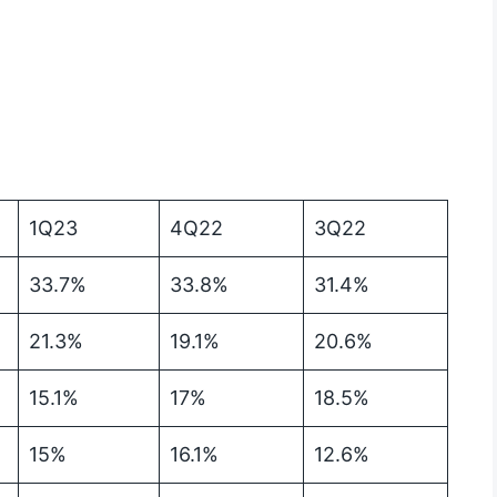
1Q23
4Q22
3Q22
33.7%
33.8%
31.4%
21.3%
19.1%
20.6%
15.1%
17%
18.5%
15%
16.1%
12.6%