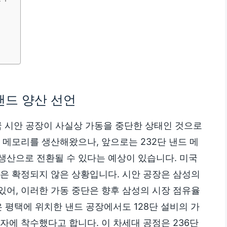
 낸드 양산 선언
중국 시안 공장이 사실상 가동을 중단한 상태인 것으로
드 메모리를 생산해왔으나, 앞으로는 232단 낸드 메
생산으로 전환될 수 있다는 예상이 있습니다. 미국
향은 확정되지 않은 상황입니다. 시안 공장은 삼성의
있어, 이러한 가동 중단은 향후 삼성의 시장 점유율
은 평택에 위치한 낸드 공장에서도 128단 설비의 가
자에 착수했다고 합니다. 이 차세대 공정은 236단