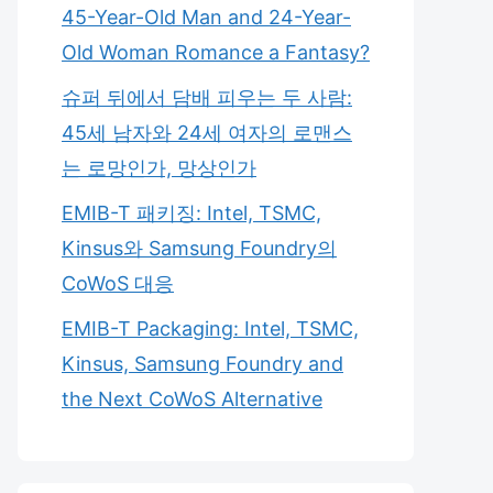
45-Year-Old Man and 24-Year-
Old Woman Romance a Fantasy?
슈퍼 뒤에서 담배 피우는 두 사람:
45세 남자와 24세 여자의 로맨스
는 로망인가, 망상인가
EMIB-T 패키징: Intel, TSMC,
Kinsus와 Samsung Foundry의
CoWoS 대응
EMIB-T Packaging: Intel, TSMC,
Kinsus, Samsung Foundry and
the Next CoWoS Alternative