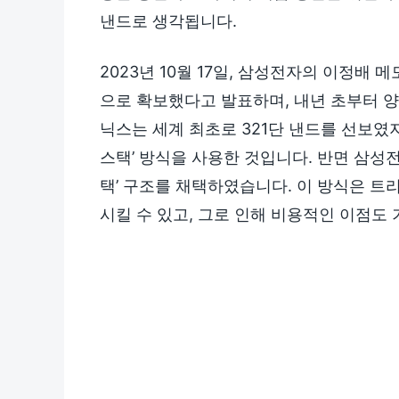
낸드로 생각됩니다.
2023년 10월 17일, 삼성전자의 이정배 
으로 확보했다고 발표하며, 내년 초부터 
닉스는 세계 최초로 321단 낸드를 선보였지
스택’ 방식을 사용한 것입니다. 반면 삼성전
택’ 구조를 채택하였습니다. 이 방식은 트
시킬 수 있고, 그로 인해 비용적인 이점도 