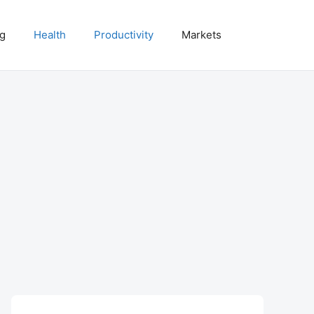
ng
Health
Productivity
Markets