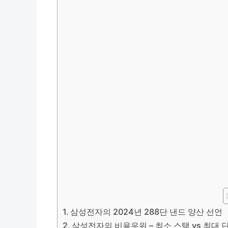
삼성전자의 2024년 288단 낸드 양산 선언
삼성전자의 비용우위 – 최소 스택 vs 최대 