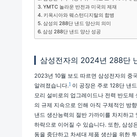
YMTC 놀라운 반전과 미국의 제재
키옥시아와 웨스턴디지탈의 합병
삼성의 288단 낸드 양산의 의미
삼성 288단 낸드 양산 성공
삼성전자의 2024년 288단
2023년 10월 보도 따르면 삼성전자의 
1
알려졌습니다.
이 공장은 주로 128단 낸
모리 설비로의 업그레이드나 전력 반도체 
의 규제 지속으로 인해 아직 구체적인 방
낸드 생산능력의 절반 가까이를 차지하고 
하락으로 이어질 수 있습니다. 또한, 삼성
동을 중단하고 차세대 제품 생산을 위한 투