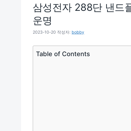
삼성전자 288단 낸드
운명
2023-10-20
작성자:
bobby
Table of Contents