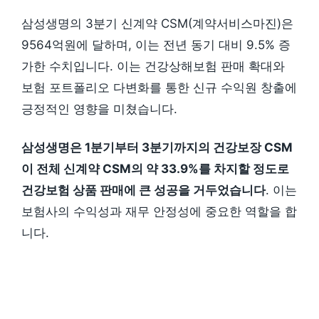
삼성생명의 3분기 신계약 CSM(계약서비스마진)은
9564억원에 달하며, 이는 전년 동기 대비 9.5% 증
가한 수치입니다. 이는 건강상해보험 판매 확대와
보험 포트폴리오 다변화를 통한 신규 수익원 창출에
긍정적인 영향을 미쳤습니다.
삼성생명은 1분기부터 3분기까지의 건강보장 CSM
이 전체 신계약 CSM의 약 33.9%를 차지할 정도로
건강보험 상품 판매에 큰 성공을 거두었습니다
. 이는
보험사의 수익성과 재무 안정성에 중요한 역할을 합
니다.