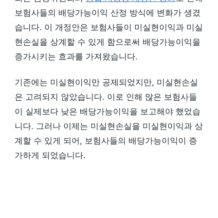
보험사들의 배당가능이익 산정 방식에 변화가 생겼
습니다. 이 개정안은 보험사들이 미실현이익과 미실
현손실을 상계할 수 있게 함으로써 배당가능이익을
증가시키는 효과를 가져왔습니다.
기존에는 미실현이익만 공제되었지만, 미실현손실
은 고려되지 않았습니다. 이로 인해 많은 보험사들
이 실제보다 낮은 배당가능이익을 보고해야 했었습
니다. 그러나 이제는 미실현손실을 미실현이익과 상
계할 수 있게 되어, 보험사들의 배당가능이익이 증
가하게 되었습니다.