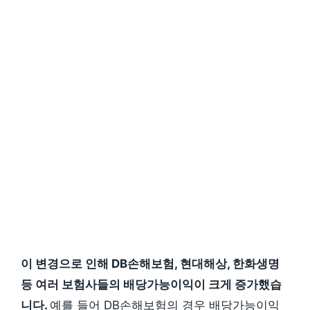
이 변경으로 인해 DB손해보험, 현대해상, 한화생명
등 여러 보험사들의 배당가능이익이 크게 증가했습
니다.
예를 들어 DB손해보험의 경우 배당가능이익