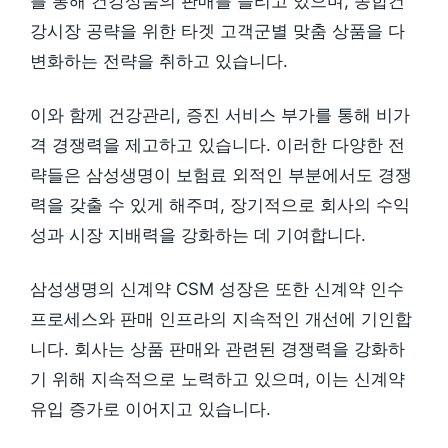
를 통해 건강상품의 판매를 늘리고 있으며, 종합건
강시장 공략을 위한 타겟 고객군별 맞춤 상품을 다
변화하는 전략을 취하고 있습니다.
이와 함께 건강관리, 증진 서비스 부가를 통해 비가
격 경쟁력을 제고하고 있습니다. 이러한 다양한 전
략들은 삼성생명이 보험료 외적인 부분에서도 경쟁
력을 갖출 수 있게 해주며, 장기적으로 회사의 수익
성과 시장 지배력을 강화하는 데 기여합니다.
삼성생명의 신계약 CSM 성장은 또한 신계약 인수
프로세스와 판매 인프라의 지속적인 개선에 기인합
니다. 회사는 상품 판매와 관련된 경쟁력을 강화하
기 위해 지속적으로 노력하고 있으며, 이는 신계약
유입 증가로 이어지고 있습니다.