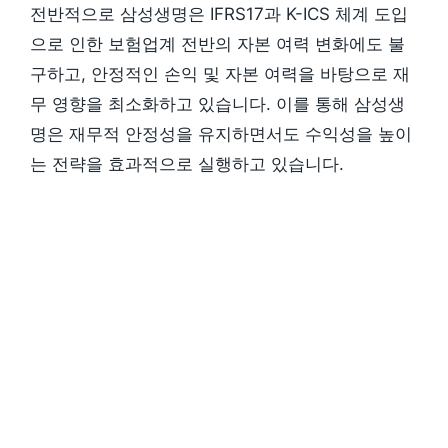
전반적으로 삼성생명은 IFRS17과 K-ICS 체계 도입
으로 인한 보험업계 전반의 자본 여력 변화에도 불
구하고, 안정적인 손익 및 자본 여력을 바탕으로 재
무 영향을 최소화하고 있습니다. 이를 통해 삼성생
명은 재무적 안정성을 유지하면서도 수익성을 높이
는 전략을 효과적으로 실행하고 있습니다.