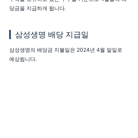
당금을 지급하게 됩니다.
삼성생명 배당 지급일
삼성생명의 배당금 지불일은 2024년 4월 말일로
예상됩니다.