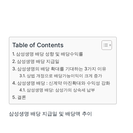
Table of Contents
삼성생명 배당 성향 및 배당수익률
삼성생명 배당 지급일
삼성생명의 배당 확대를 기대하는 3가지 이유
상법 개정으로 배당가능이익이 크게 증가
삼성생명 배당 : 신계약 마진확대와 수익성 강화
삼성생명 배당: 삼성가의 상속세 납부
결론
삼성생명 배당 지급일 및 배당액 추이