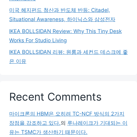
미국 헤지펀드 청산과 반도체 반등: Citadel,
Situational Awareness, 하이닉스와 삼성전자
IKEA BOLLSIDAN Review: Why This Tiny Desk
Works For Studio Living
IKEA BOLLSIDAN 리뷰: 원룸과 세컨드 데스크에 좋
은 이유
Recent Comments
마이크론의 HBM은 오히려 TC-NCF 방식의 2가지
장점을 강조하고 있다.
의
루나레이크가 기대되는 이
유는 TSMC가 생산하기 때문이다.