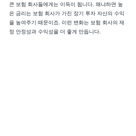
큰 보험 회사들에게는 이득이 됩니다. 왜냐하면 높
은 금리는 보험 회사가 가진 장기 투자 자산의 수익
을 높여주기 때문이죠. 이런 변화는 보험 회사의 재
정 안정성과 수익성을 더 좋게 만듭니다.