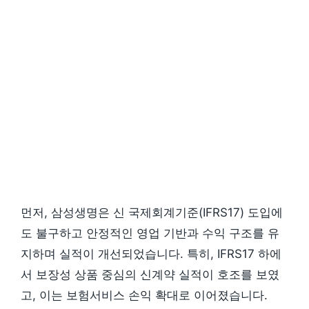
먼저, 삼성생명은 신 국제회계기준(IFRS17) 도입에
도 불구하고 안정적인 영업 기반과 수익 구조를 유
지하며 실적이 개선되었습니다. 특히, IFRS17 하에
서 보장성 상품 중심의 신계약 실적이 호조를 보였
고, 이는 보험서비스 손익 확대로 이어졌습니다.