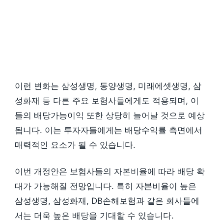
이런 변화는 삼성생명, 동양생명, 미래에셋생명, 삼
성화재 등 다른 주요 보험사들에게도 적용되며, 이
들의 배당가능이익 또한 상당히 늘어날 것으로 예상
됩니다. 이는 투자자들에게는 배당수익률 측면에서
매력적인 요소가 될 수 있습니다.
이번 개정안은 보험사들의 자본비율에 따라 배당 확
대가 가능해질 전망입니다. 특히 자본비율이 높은
삼성생명, 삼성화재, DB손해보험과 같은 회사들에
서는 더욱 높은 배당을 기대할 수 있습니다.