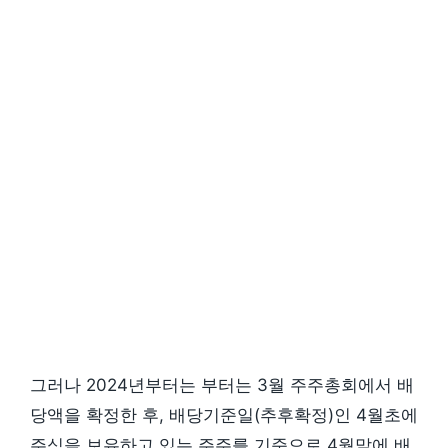
그러나 2024년부터는 부터는 3월 주주총회에서 배
당액을 확정한 후, 배당기준일(추후확정)인 4월초에
주식을 보유하고 있는 주주를 기준으로 4월말에 배