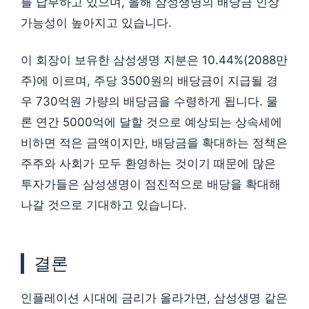
를 납부하고 있으며, 올해 삼성생명의 배당금 인상
가능성이 높아지고 있습니다.
이 회장이 보유한 삼성생명 지분은 10.44%(2088만
주)에 이르며, 주당 3500원의 배당금이 지급될 경
우 730억원 가량의 배당금을 수령하게 됩니다. 물
론 연간 5000억에 달할 것으로 예상되는 상속세에
비하면 적은 금액이지만, 배당금을 확대하는 정책은
주주와 사회가 모두 환영하는 것이기 때문에 많은
투자가들은 삼성생명이 점진적으로 배당을 확대해
나갈 것으로 기대하고 있습니다.
결론
인플레이션 시대에 금리가 올라가면, 삼성생명 같은