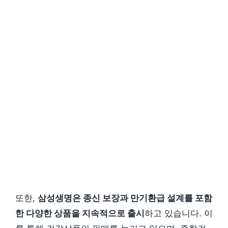
또한,
삼성생명은 종신 보장과 만기환급 설계를 포함
한 다양한 상품을 지속적으로 출시
하고 있습니다. 이