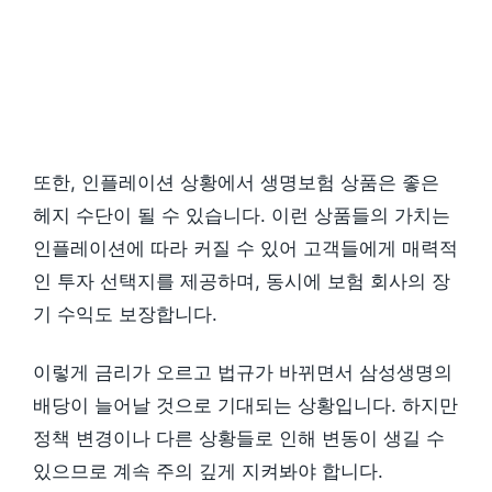
또한, 인플레이션 상황에서 생명보험 상품은 좋은
헤지 수단이 될 수 있습니다. 이런 상품들의 가치는
인플레이션에 따라 커질 수 있어 고객들에게 매력적
인 투자 선택지를 제공하며, 동시에 보험 회사의 장
기 수익도 보장합니다.
이렇게 금리가 오르고 법규가 바뀌면서 삼성생명의
배당이 늘어날 것으로 기대되는 상황입니다. 하지만
정책 변경이나 다른 상황들로 인해 변동이 생길 수
있으므로 계속 주의 깊게 지켜봐야 합니다.