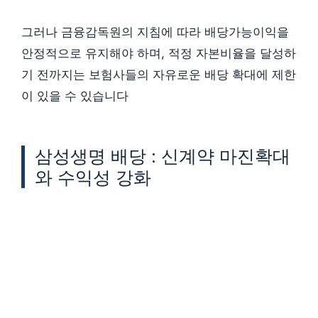
그러나 금융감독원의 지침에 따라 배당가능이익을
안정적으로 유지해야 하며, 적정 자본비율을 달성하
기 전까지는 보험사들의 자유로운 배당 확대에 제한
이 있을 수 있습니다
삼성생명 배당 : 신계약 마진확대
와 수익성 강화