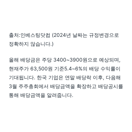
출처:인베스팅닷컴 (2024년 날짜는 규정변경으로
정확하지 않습니다.)
올해 배당금은 주당 3400~3900원으로 예상되며,
현재주가 63,500원 기준5.4~6%의 배당 수익률이
기대됩니다. 한국 기업은 연말 배당락 이후, 다음해
3월 주주총회에서 배당금액을 확장하고 배당공시를
통해 배당금액을 알려줍니다.