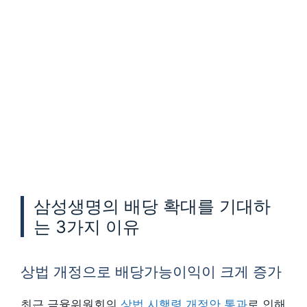
삼성생명의 배당 확대를 기대하
는 3가지 이유
상법 개정으로 배당가능이익이 크게 증가
최근 금융위원회의
상법 시행령 개정안 통과
로 인해