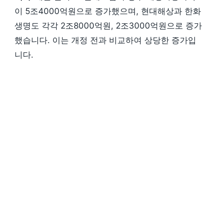
이 5조4000억원으로 증가했으며, 현대해상과 한화
생명도 각각 2조8000억원, 2조3000억원으로 증가
했습니다. 이는 개정 전과 비교하여 상당한 증가입
니다.