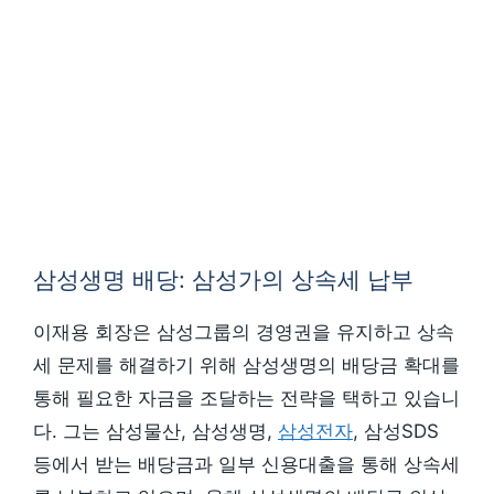
삼성생명 배당: 삼성가의 상속세 납부
이재용 회장은 삼성그룹의 경영권을 유지하고 상속
세 문제를 해결하기 위해 삼성생명의 배당금 확대를
통해 필요한 자금을 조달하는 전략을 택하고 있습니
다. 그는 삼성물산, 삼성생명,
삼성전자
, 삼성SDS
등에서 받는 배당금과 일부 신용대출을 통해 상속세