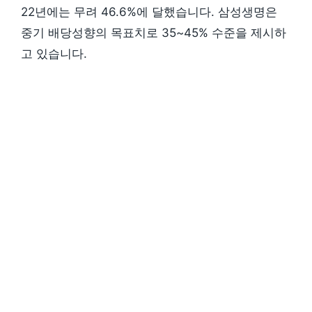
22년에는 무려 46.6%에 달했습니다. 삼성생명은
중기 배당성향의 목표치로 35~45% 수준을 제시하
고 있습니다.