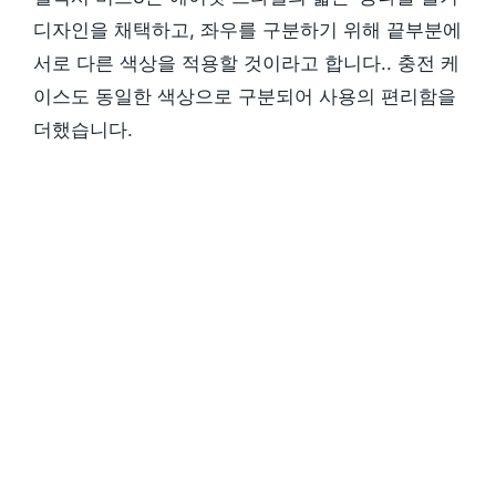
디자인을 채택하고, 좌우를 구분하기 위해 끝부분에
서로 다른 색상을 적용할 것이라고 합니다.. 충전 케
이스도 동일한 색상으로 구분되어 사용의 편리함을
더했습니다.