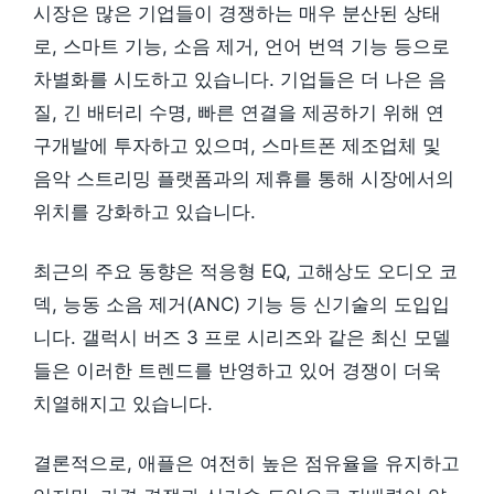
시장은 많은 기업들이 경쟁하는 매우 분산된 상태
로, 스마트 기능, 소음 제거, 언어 번역 기능 등으로
차별화를 시도하고 있습니다. 기업들은 더 나은 음
질, 긴 배터리 수명, 빠른 연결을 제공하기 위해 연
구개발에 투자하고 있으며, 스마트폰 제조업체 및
음악 스트리밍 플랫폼과의 제휴를 통해 시장에서의
위치를 강화하고 있습니다.
최근의 주요 동향은 적응형 EQ, 고해상도 오디오 코
덱, 능동 소음 제거(ANC) 기능 등 신기술의 도입입
니다. 갤럭시 버즈 3 프로 시리즈와 같은 최신 모델
들은 이러한 트렌드를 반영하고 있어 경쟁이 더욱
치열해지고 있습니다.
결론적으로, 애플은 여전히 높은 점유율을 유지하고