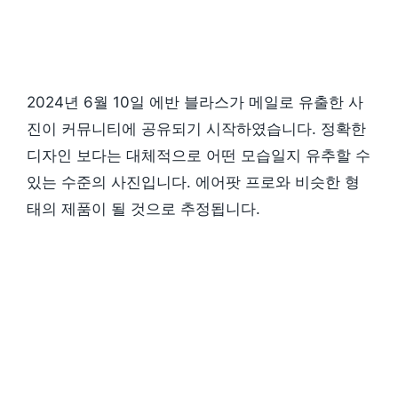
2024년 6월 10일 에반 블라스가 메일로 유출한 사
진이 커뮤니티에 공유되기 시작하였습니다. 정확한
디자인 보다는 대체적으로 어떤 모습일지 유추할 수
있는 수준의 사진입니다. 에어팟 프로와 비슷한 형
태의 제품이 될 것으로 추정됩니다.