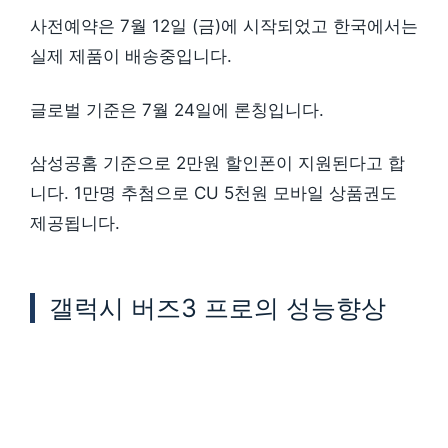
사전예약은 7월 12일 (금)에 시작되었고 한국에서는
실제 제품이 배송중입니다.
글로벌 기준은 7월 24일에 론칭입니다.
삼성공홈 기준으로 2만원 할인폰이 지원된다고 합
니다. 1만명 추첨으로 CU 5천원 모바일 상품권도
제공됩니다.
갤럭시 버즈3 프로의 성능향상