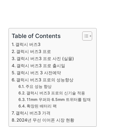
Table of Contents
갤럭시 버즈3
갤럭시 버즈3 프로
갤럭시 버즈3 프로 사진 (실물)
갤럭시 버즈3 프로 출시일
갤럭시 버즈 3 사전예약
갤럭시 버즈3 프로의 성능향상
주요 성능 향상
갤럭시 버즈3 프로의 신기술 적용
11mm 우퍼와 6.5mm 트위터를 탑재
확장된 배터리 팩
갤럭시 버즈3 가격
2024년 무선 이어폰 시장 현황