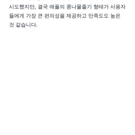
시도했지만, 결국 애플의 콩나물줄기 형태가 사용자
들에게 가장 큰 편의성을 제공하고 만족도도 높은
것 같습니다.