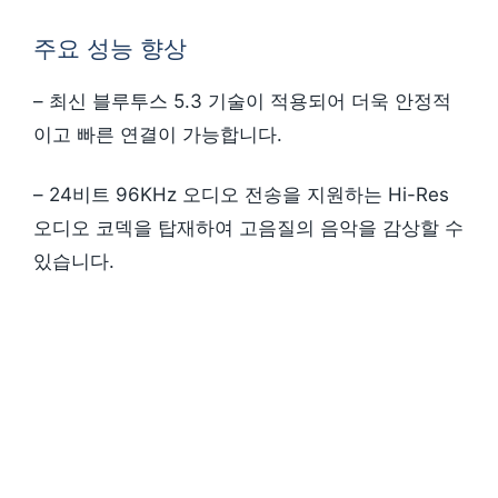
주요 성능 향상
– 최신 블루투스 5.3 기술이 적용되어 더욱 안정적
이고 빠른 연결이 가능합니다.
– 24비트 96KHz 오디오 전송을 지원하는 Hi-Res
오디오 코덱을 탑재하여 고음질의 음악을 감상할 수
있습니다.