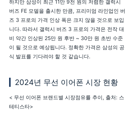
하지만 삼성이 최근 11만 9천 원의 저렴한 갤럭시
버즈 FE 모델을 출시한 만큼, 프리미엄 라인업인 버
즈 3 프로의 가격 인상 폭은 크지 않을 것으로 보입
니다. 따라서 갤럭시 버즈 3 프로의 가격은 전작 대
비 약간 인상된 25만 원 후반 ~ 30만 원 초반 수준
이 될 것으로 예상됩니다. 정확한 가격은 삼성의 공
식 발표를 기다려야 할 것 같습니다.
2024년 무선 이어폰 시장 현황
< 무선 이어폰 브랜드별 시장점유률 추이, 출처: 스
테티스타>