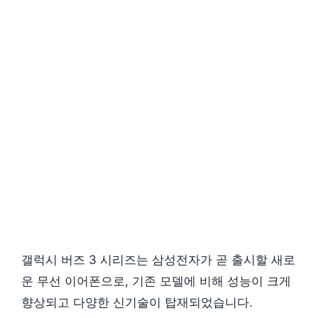
갤럭시 버즈 3 시리즈는 삼성전자가 곧 출시할 새로
운 무선 이어폰으로, 기존 모델에 비해 성능이 크게
향상되고 다양한 신기술이 탑재되었습니다.