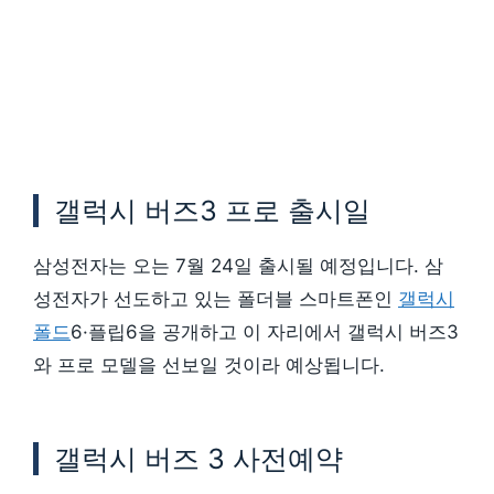
갤럭시 버즈3 프로 출시일
삼성전자는 오는 7월 24일 출시될 예정입니다. 삼
성전자가 선도하고 있는 폴더블 스마트폰인
갤럭시
폴드
6·플립6을 공개하고 이 자리에서 갤럭시 버즈3
와 프로 모델을 선보일 것이라 예상됩니다.
갤럭시 버즈 3 사전예약