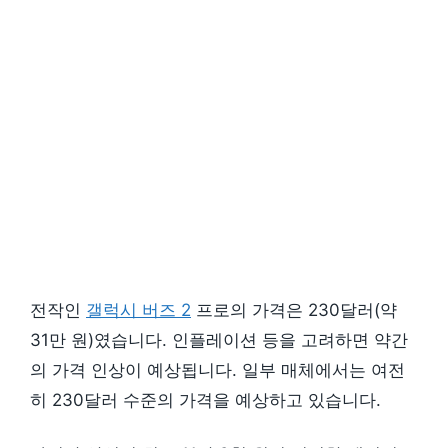
전작인
갤럭시 버즈 2
프로의 가격은 230달러(약
31만 원)였습니다. 인플레이션 등을 고려하면 약간
의 가격 인상이 예상됩니다. 일부 매체에서는 여전
히 230달러 수준의 가격을 예상하고 있습니다.