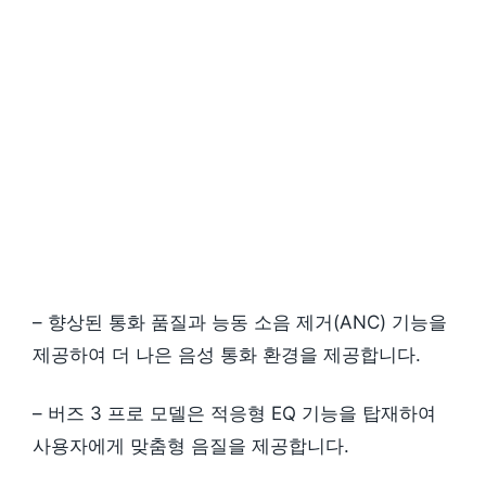
– 향상된 통화 품질과 능동 소음 제거(ANC) 기능을
제공하여 더 나은 음성 통화 환경을 제공합니다.
– 버즈 3 프로 모델은 적응형 EQ 기능을 탑재하여
사용자에게 맞춤형 음질을 제공합니다.