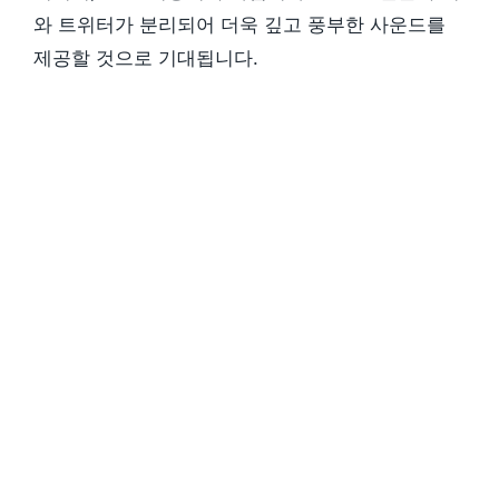
와 트위터가 분리되어 더욱 깊고 풍부한 사운드를
제공할 것으로 기대됩니다.