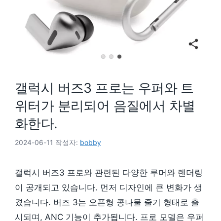
갤럭시 버즈3 프로는 우퍼와 트
위터가 분리되어 음질에서 차별
화한다.
2024-06-11
작성자:
bobby
갤럭시 버즈3 프로와 관련된 다양한 루머와 렌더링
이 공개되고 있습니다. 먼저 디자인에 큰 변화가 생
겼습니다. 버즈 3는 오픈형 콩나물 줄기 형태로 출
시되며, ANC 기능이 추가됩니다. 프로 모델은 우퍼