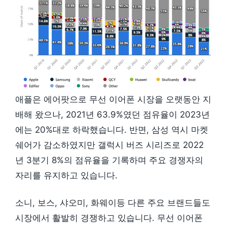
애플은 에어팟으로 무선 이어폰 시장을 오랫동안 지
배해 왔으나, 2021년 63.9%였던 점유율이 2023년
에는 20%대로 하락했습니다. 반면, 삼성 역시 마켓
쉐어가 감소하였지만 갤럭시 버즈 시리즈로 2022
년 3분기 8%의 점유율을 기록하며 주요 경쟁자의
자리를 유지하고 있습니다.
소니, 보스, 샤오미, 화웨이등 다른 주요 브랜드들도
시장에서 활발히 경쟁하고 있습니다. 무선 이어폰