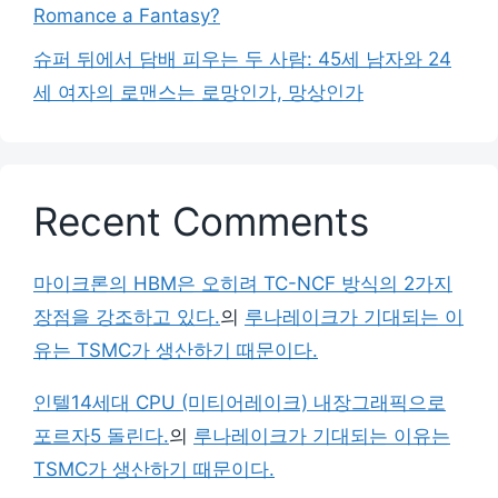
Romance a Fantasy?
슈퍼 뒤에서 담배 피우는 두 사람: 45세 남자와 24
세 여자의 로맨스는 로망인가, 망상인가
Recent Comments
마이크론의 HBM은 오히려 TC-NCF 방식의 2가지
장점을 강조하고 있다.
의
루나레이크가 기대되는 이
유는 TSMC가 생산하기 때문이다.
인텔14세대 CPU (미티어레이크) 내장그래픽으로
포르자5 돌린다.
의
루나레이크가 기대되는 이유는
TSMC가 생산하기 때문이다.