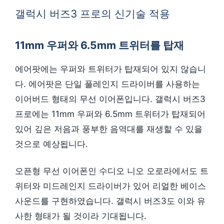
갤럭시 버즈3 프로의 신기술 적용
11mm 우퍼와 6.5mm 트위터를 탑재
에어팟에는 우퍼와 트위터가 탑재되어 있지 않습니
다. 에어팟은 단일 풀레인지 드라이버를 사용하는
이어버드 형태의 무선 이어폰입니다. 갤럭시 버즈3
프로에는 11mm 우퍼와 6.5mm 트위터가 탑재되어
있어 깊은 저음과 풍부한 음역대를 재생할 수 있을
것으로 예상됩니다.
오픈형 무선 이어폰인 수디오 니오 오로라에서도 트
위터와 미드레인지 드라이버가 있어 리얼한 베이스
사운드를 구현하였습니다. 갤럭시 버즈3도 이와 유
사한 형태가 될 것이라 기대됩니다.