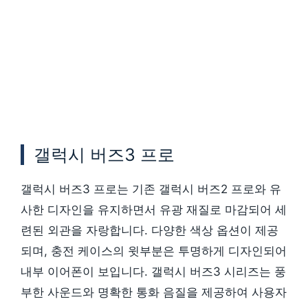
갤럭시 버즈3 프로
갤럭시 버즈3 프로는 기존 갤럭시 버즈2 프로와 유
사한 디자인을 유지하면서 유광 재질로 마감되어 세
련된 외관을 자랑합니다. 다양한 색상 옵션이 제공
되며, 충전 케이스의 윗부분은 투명하게 디자인되어
내부 이어폰이 보입니다. 갤럭시 버즈3 시리즈는 풍
부한 사운드와 명확한 통화 음질을 제공하여 사용자