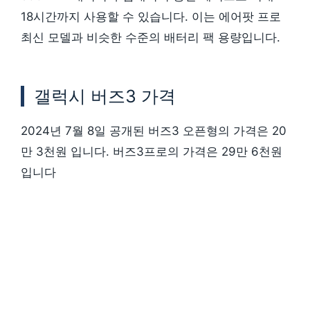
18시간까지 사용할 수 있습니다. 이는 에어팟 프로
최신 모델과 비슷한 수준의 배터리 팩 용량입니다.
갤럭시 버즈3 가격
2024년 7월 8일 공개된 버즈3 오픈형의 가격은 20
만 3천원 입니다. 버즈3프로의 가격은 29만 6천원
입니다