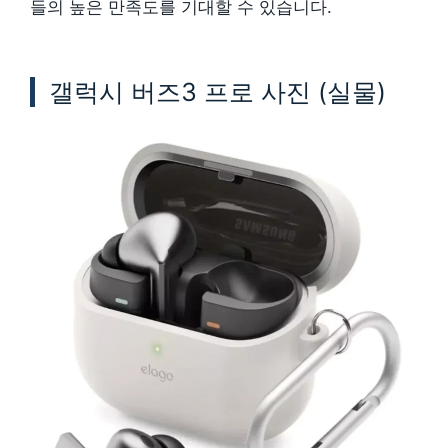
들의 높은 만족도를 기대할 수 있습니다.
갤럭시 버즈3 프로 사진 (실물)