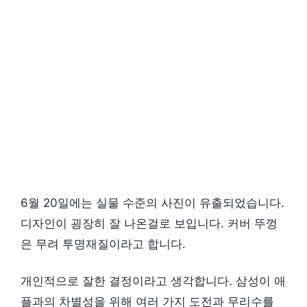
6월 20일에는 실물 수준의 사진이 유출되었습니다.
디자인이 굉장히 잘 나온걸로 보입니다. 커버 뚜껑
은 무려 투명재질이라고 합니다.
개인적으로 잘한 결정이라고 생각합니다. 삼성이 애
플과의 차별성을 위해 여러 가지 도전과 무리수를