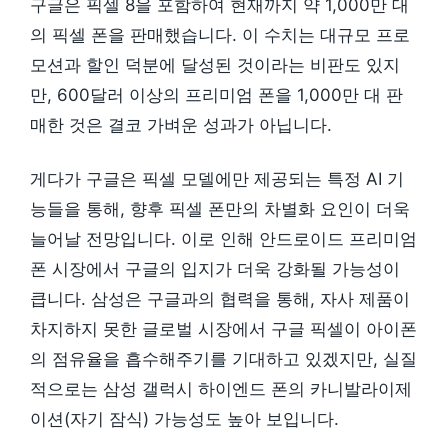
구글은 픽셀 8을 포함하여 현재까지 약 1,000만 대
의 픽셀 폰을 판매했습니다. 이 수치는 대규모 프로
모션과 할인 덕분에 달성된 것이라는 비판도 있지
만, 600달러 이상의 프리미엄 폰을 1,000만 대 판
매한 것은 결코 가벼운 성과가 아닙니다.
게다가 구글은 픽셀 모델에만 제공되는 특정 AI 기
능들을 통해, 향후 픽셀 폰만의 차별화 요인이 더욱
늘어날 전망입니다. 이로 인해 안드로이드 프리미엄
폰 시장에서 구글의 입지가 더욱 강화될 가능성이
큽니다. 삼성은 구글과의 협력을 통해, 자사 제품이
차지하지 못한 글로벌 시장에서 구글 픽셀이 아이폰
의 점유율을 흡수해주기를 기대하고 있겠지만, 실질
적으로는 삼성 갤럭시 하이엔드 폰의 카니발라이제
이션(자기 잠식) 가능성도 높아 보입니다.