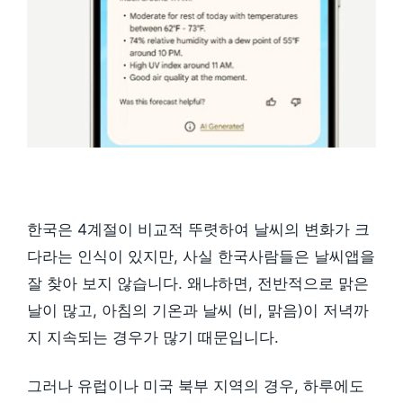
한국은 4계절이 비교적 뚜렷하여 날씨의 변화가 크
다라는 인식이 있지만, 사실 한국사람들은 날씨앱을
잘 찾아 보지 않습니다. 왜냐하면, 전반적으로 맑은
날이 많고, 아침의 기온과 날씨 (비, 맑음)이 저녁까
지 지속되는 경우가 많기 때문입니다.
그러나 유럽이나 미국 북부 지역의 경우, 하루에도