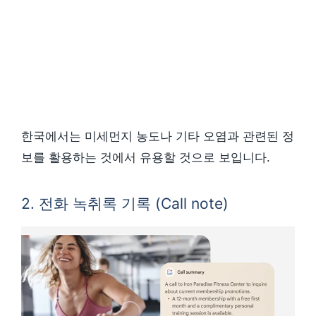
한국에서는 미세먼지 농도나 기타 오염과 관련된 정
보를 활용하는 것에서 유용할 것으로 보입니다.
2. 전화 녹취록 기록 (Call note)