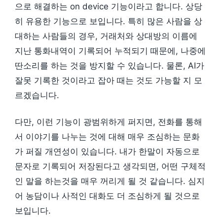
으로 해결하는 on device 기능이라고 합니다. 상당
히 유용한 기능으로 보입니다. 특히 많은 사람을 상
대하는 사람들의 경우, 거래처와 상대방의 이름에
지난 통화내역이 기록되어 누적되기 때문에, 나중에
딴소리를 하는 것을 방지할 수 있습니다. 물론, AI가
잘못 기록한 것이라고 잡아 때는 것도 가능할 지 모
르겠습니다.
다만, 이런 기능이 광범위하게 퍼지면, 전화를 통해
서 이야기를 나누는 것에 대해 매우 조심하는 문화
가 퍼질 개연성이 있습니다. 내가 한말이 자동으로
문자로 기록되어 저장된다고 생각되면, 어떤 구체적
인 말을 하는것을 매우 꺼리게 될 것 같습니다. 심지
어 농담이나 사적인 대화도 더 조심하게 될 것으로
보입니다.