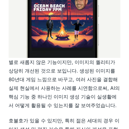
별로 새롭지 않은 기능이지만, 이미지의 퀄리티가
상당히 개선된 것으로 보입니다. 생성된 이미지를
80년대 게임 느낌으로 바꾸고, 여러 사진을 결합해
실제 현실에서 사용하는 사례를 시연함으로써, AI의
핵심 기능 중 하나인 이미지 생성 기술이 실생활에
서 어떻게 활용될 수 있는지를 잘 보여주었습니다.
호불호가 있을 수 있지만, 특히 젊은 세대의 경우 이