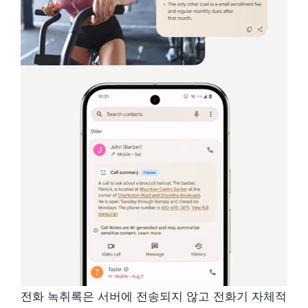
전화 녹취록은 서버에 전송되지 않고 전화기 자체적