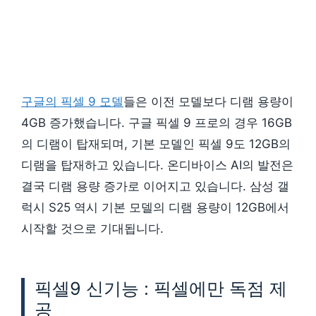
구글의 픽셀 9 모델
들은 이전 모델보다 디램 용량이
4GB 증가했습니다. 구글 픽셀 9 프로의 경우 16GB
의 디램이 탑재되며, 기본 모델인 픽셀 9도 12GB의
디램을 탑재하고 있습니다. 온디바이스 AI의 발전은
결국 디램 용량 증가로 이어지고 있습니다. 삼성 갤
럭시 S25 역시 기본 모델의 디램 용량이 12GB에서
시작할 것으로 기대됩니다.
픽셀9 신기능 : 픽셀에만 독점 제
공