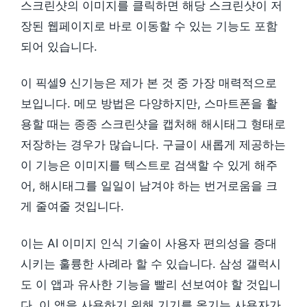
스크린샷의 이미지를 클릭하면 해당 스크린샷이 저
장된 웹페이지로 바로 이동할 수 있는 기능도 포함
되어 있습니다.
이 픽셀9 신기능은 제가 본 것 중 가장 매력적으로
보입니다. 메모 방법은 다양하지만, 스마트폰을 활
용할 때는 종종 스크린샷을 캡처해 해시태그 형태로
저장하는 경우가 많습니다. 구글이 새롭게 제공하는
이 기능은 이미지를 텍스트로 검색할 수 있게 해주
어, 해시태그를 일일이 남겨야 하는 번거로움을 크
게 줄여줄 것입니다.
이는 AI 이미지 인식 기술이 사용자 편의성을 증대
시키는 훌륭한 사례라 할 수 있습니다. 삼성 갤럭시
도 이 앱과 유사한 기능을 빨리 선보여야 할 것입니
다. 이 앱을 사용하기 위해 기기를 옮기는 사용자가