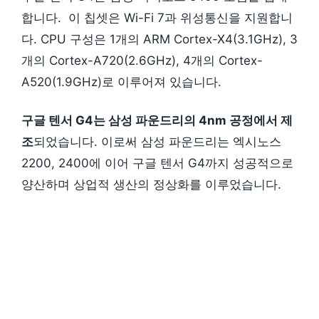
합니다. 이 칩셋은 Wi-Fi 7과 위성통신을 지원합니
다. CPU 구성은 1개의 ARM Cortex-X4(3.1GHz), 3
개의 Cortex-A720(2.6GHz), 4개의 Cortex-
A520(1.9GHz)로 이루어져 있습니다.
구글 텐서 G4는 삼성 파운드리의 4nm 공정에서 제
조
되었습니다. 이로써 삼성 파운드리는 엑시노스
2200, 2400에 이어 구글 텐서 G4까지 성공적으로
양산하며 상업적 생산의 정상화를 이루었습니다.