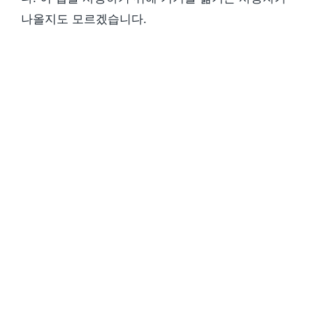
나올지도 모르겠습니다.