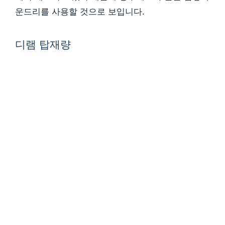
운드리를 사용할 것으로 보입니다.
디램 탑재량