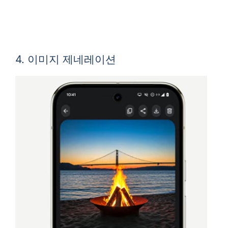
4. 이미지 제네레이션