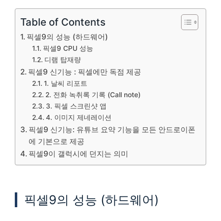
Table of Contents
픽셀9의 성능 (하드웨어)
픽셀9 CPU 성능
디램 탑재량
픽셀9 신기능 : 픽셀에만 독점 제공
1. 날씨 리포트
2. 전화 녹취록 기록 (Call note)
3. 픽셀 스크린샷 앱
4. 이미지 제네레이션
픽셀9 신기능: 유튜브 요약 기능을 모든 안드로이폰
에 기본으로 제공
픽셀9이 갤럭시에 던지는 의미
픽셀9의 성능 (하드웨어)