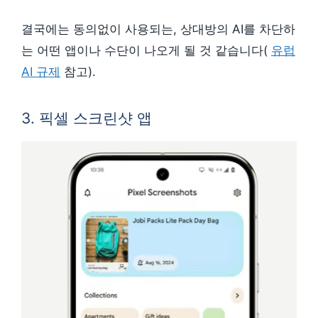
결국에는 동의없이 사용되는, 상대방의 AI를 차단하
는 어떤 앱이나 수단이 나오게 될 것 같습니다(
유럽
AI 규제
참고).
3. 픽셀 스크린샷 앱