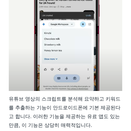
유튜브 영상의 스크립트를 분석해 요약하고 키워드
를 추출하는 기능이 안드로이드폰에 기본 제공된다
고 합니다. 이러한 기능을 제공하는 유료 앱도 있는
만큼, 이 기능은 상당히 매력적입니다.