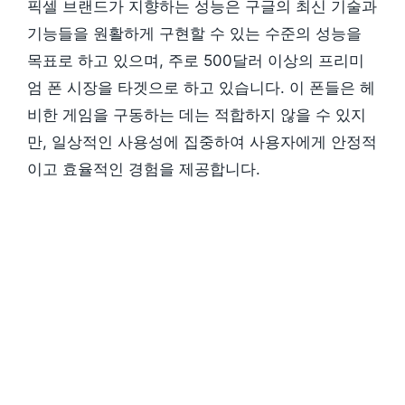
픽셀 브랜드가 지향하는 성능은 구글의 최신 기술과
기능들을 원활하게 구현할 수 있는 수준의 성능을
목표로 하고 있으며, 주로 500달러 이상의 프리미
엄 폰 시장을 타겟으로 하고 있습니다. 이 폰들은 헤
비한 게임을 구동하는 데는 적합하지 않을 수 있지
만, 일상적인 사용성에 집중하여 사용자에게 안정적
이고 효율적인 경험을 제공합니다.