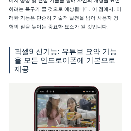
미지 생성 및 편집 기술을 통해 자신의 개성을 표현
하려는 욕구가 클 것으로 예상됩니다. 이 점에서, 이
러한 기능은 단순히 기술적 발전을 넘어 사용자 경
험의 질을 높이는 중요한 요소가 될 것입니다.
픽셀9 신기능: 유튜브 요약 기능
을 모든 안드로이폰에 기본으로
제공