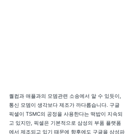
퀄컴과 애플과의 모뎀관련 소송에서 알 수 있듯이,
통신 모뎀이 생각보다 제조가 까다롭습니다. 구글
픽셀이 TSMC의 공정을 사용한다는 떡밥이 지속되
고 있지만, 픽셀은 기본적으로 삼성의 부품 플랫폼
에서 제조되고 있기 때문에 향후에도 구글을 삼성파