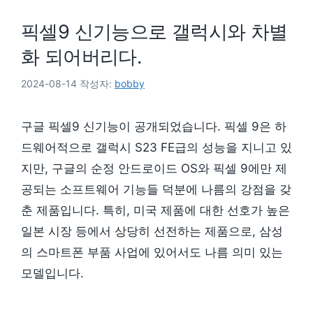
픽셀9 신기능으로 갤럭시와 차별
화 되어버리다.
2024-08-14
작성자:
bobby
구글 픽셀9 신기능이 공개되었습니다. 픽셀 9은 하
드웨어적으로 갤럭시 S23 FE급의 성능을 지니고 있
지만, 구글의 순정 안드로이드 OS와 픽셀 9에만 제
공되는 소프트웨어 기능들 덕분에 나름의 강점을 갖
춘 제품입니다. 특히, 미국 제품에 대한 선호가 높은
일본 시장 등에서 상당히 선전하는 제품으로, 삼성
의 스마트폰 부품 사업에 있어서도 나름 의미 있는
모델입니다.