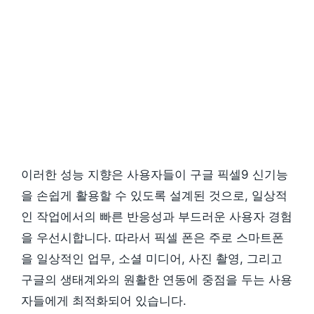
이러한 성능 지향은 사용자들이 구글 픽셀9 신기능
을 손쉽게 활용할 수 있도록 설계된 것으로, 일상적
인 작업에서의 빠른 반응성과 부드러운 사용자 경험
을 우선시합니다. 따라서 픽셀 폰은 주로 스마트폰
을 일상적인 업무, 소셜 미디어, 사진 촬영, 그리고
구글의 생태계와의 원활한 연동에 중점을 두는 사용
자들에게 최적화되어 있습니다.