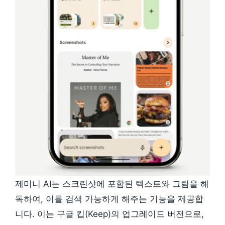
제미니 AI는 스크린샷에 포함된 텍스트와 그림을 해
독하여, 이를 검색 가능하게 해주는 기능을 제공합
니다. 이는 구글 킵(Keep)의 업그레이드 버전으로,