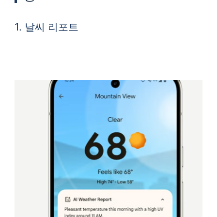
1. 날씨 리포트