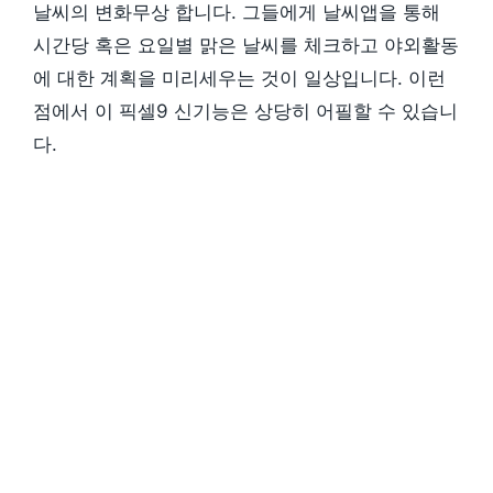
날씨의 변화무상 합니다. 그들에게 날씨앱을 통해
시간당 혹은 요일별 맑은 날씨를 체크하고 야외활동
에 대한 계획을 미리세우는 것이 일상입니다. 이런
점에서 이 픽셀9 신기능은 상당히 어필할 수 있습니
다.