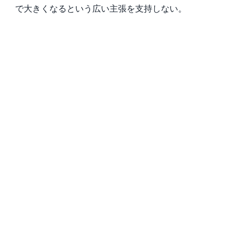
で大きくなるという広い主張を支持しない。