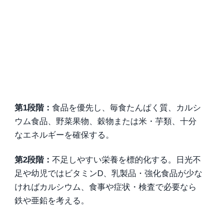
第1段階：
食品を優先し、毎食たんぱく質、カルシ
ウム食品、野菜果物、穀物または米・芋類、十分
なエネルギーを確保する。
第2段階：
不足しやすい栄養を標的化する。日光不
足や幼児ではビタミンD、乳製品・強化食品が少な
ければカルシウム、食事や症状・検査で必要なら
鉄や亜鉛を考える。