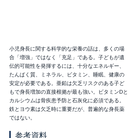
小児身長に関する科学的な栄養の話は、多くの場
合「増強」ではなく「充足」である。子どもが遺
伝的可能性を発揮するには、十分なエネルギー、
たんぱく質、ミネラル、ビタミン、睡眠、健康の
安定が必要である。亜鉛は欠乏リスクのある子ど
もで身長増加の直接根拠が最も強い。ビタミンDと
カルシウムは骨疾患予防と石灰化に必須である。
鉄とヨウ素は欠乏時に重要だが、普遍的な身長薬
ではない。
参考資料