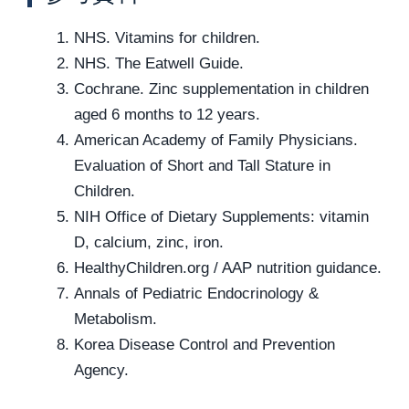
NHS. Vitamins for children.
NHS. The Eatwell Guide.
Cochrane. Zinc supplementation in children
aged 6 months to 12 years.
American Academy of Family Physicians.
Evaluation of Short and Tall Stature in
Children.
NIH Office of Dietary Supplements: vitamin
D, calcium, zinc, iron.
HealthyChildren.org / AAP nutrition guidance.
Annals of Pediatric Endocrinology &
Metabolism.
Korea Disease Control and Prevention
Agency.