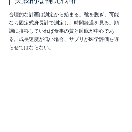
合理的な計画は測定から始まる。靴を脱ぎ、可能
なら固定式身長計で測定し、時間経過を見る。順
調に推移していれば食事の質と睡眠が中心であ
る。成長速度が低い場合、サプリが医学評価を遅
らせてはならない。