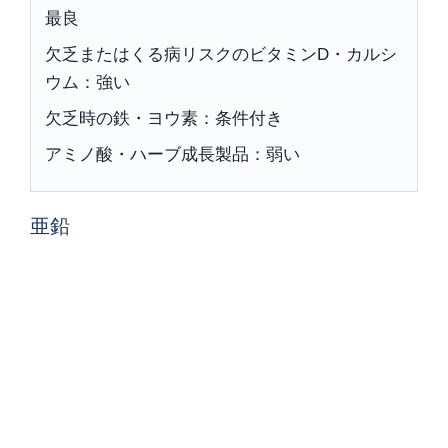
最良
欠乏またはくる病リスクのビタミンD・カルシ
ウム：強い
欠乏時の鉄・ヨウ素：条件付き
アミノ酸・ハーブ成長製品：弱い
亜鉛