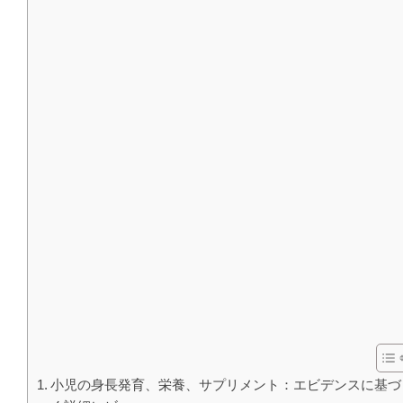
小児の身長発育、栄養、サプリメント：エビデンスに基づ