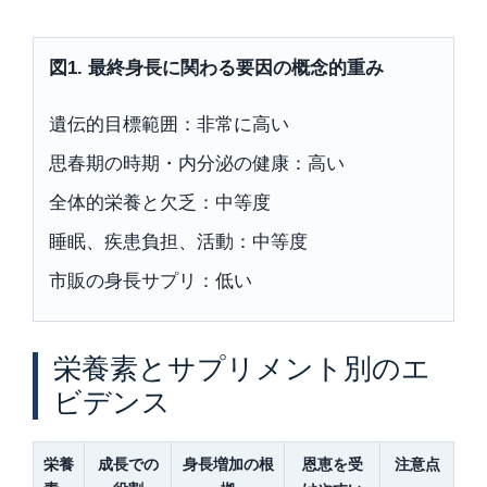
図1. 最終身長に関わる要因の概念的重み
遺伝的目標範囲：非常に高い
思春期の時期・内分泌の健康：高い
全体的栄養と欠乏：中等度
睡眠、疾患負担、活動：中等度
市販の身長サプリ：低い
栄養素とサプリメント別のエ
ビデンス
栄養
成長での
身長増加の根
恩恵を受
注意点