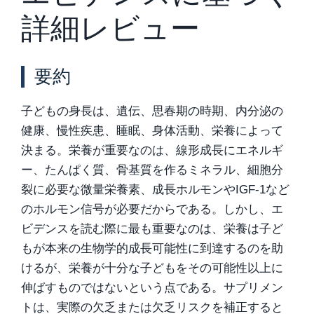
詳細レビュー
要約
子どもの身長は、遺伝、思春期の時期、内分泌の
健康、慢性疾患、睡眠、身体活動、栄養によって
決まる。栄養が重要なのは、線形成長にエネルギ
ー、たんぱく質、骨基質を作るミネラル、細胞分
裂に必要な微量栄養素、成長ホルモンやIGF-1など
のホルモン信号が必要だからである。しかし、エ
ビデンスを読む際に最も重要なのは、栄養は子ど
もが本来の生物学的成長可能性に到達するのを助
けるが、栄養が十分な子どもをその可能性以上に
伸ばすものではないという点である。サプリメン
トは、実際の欠乏または欠乏リスクを補正すると