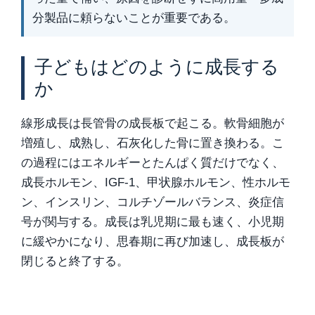
分製品に頼らないことが重要である。
子どもはどのように成長する
か
線形成長は長管骨の成長板で起こる。軟骨細胞が
増殖し、成熟し、石灰化した骨に置き換わる。こ
の過程にはエネルギーとたんぱく質だけでなく、
成長ホルモン、IGF-1、甲状腺ホルモン、性ホルモ
ン、インスリン、コルチゾールバランス、炎症信
号が関与する。成長は乳児期に最も速く、小児期
に緩やかになり、思春期に再び加速し、成長板が
閉じると終了する。