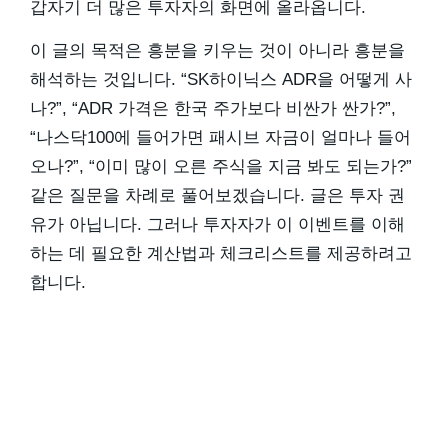
갑자기 더 많은 투자자의 화면에 올라옵니다.
이 글의 목적은 흥분을 키우는 것이 아니라 흥분을
해석하는 것입니다. “SK하이닉스 ADR을 어떻게 사
나?”, “ADR 가격은 한국 주가보다 비싼가 싼가?”,
“나스닥100에 들어가면 패시브 자금이 얼마나 들어
오나?”, “이미 많이 오른 주식을 지금 봐도 되는가?”
같은 질문을 차례로 풀어보겠습니다. 글은 투자 권
유가 아닙니다. 그러나 투자자가 이 이벤트를 이해
하는 데 필요한 계산법과 체크리스트를 제공하려고
합니다.