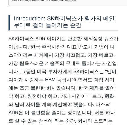
Introduction: SK하이닉스가 월가의 메인
무대로 걸어 들어가는 순간
SK하이닉스 ADR 이야기는 단순한 해외상장 뉴스가
아닙니다. 한국 주식시장의 대표 반도체 기업이 나
스닥이라는 세계에서 가장 시끄럽고, 가장 빠르고,
가장 탐욕스러운 기술주의 무대로 들어가는 사건입
니다. 그동안 미국 투자자에게 SK하이닉스는 “엔비
디아가 사랑하는 HBM 공급사”이면서도 직접 사기
에는 조금 불편한 회사였습니다. 한국 계좌를 열어
야 하고, 환전해야 하고, 거래 시간이 다르고, 원화
와 달러 사이를 계속 계산해야 했습니다. 나스닥
ADR은 이 불편함을 줄이는 장치입니다. 버튼 하나
로 살 수 있는 종목이 되는 순간, 회사의 스토리는