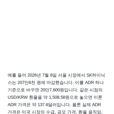
예를 들어 2026년 7월 8일 서울 시장에서 SK하이닉
스는 207만6천 원에 마감했습니다. 이를 ADR 하나
기준으로 바꾸면 20만7,600원입니다. 같은 시점의
USD/KRW 환율을 약 1,508.58원으로 놓으면 이론
ADR 가격은 약 137.6달러입니다. 물론 실제 ADR
가격은 미국 시장의 수급, 공모 가격, 환율 움직임,