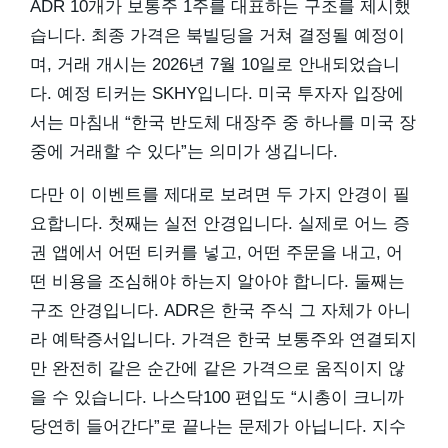
ADR 10개가 보통주 1주를 대표하는 구조를 제시했
습니다. 최종 가격은 북빌딩을 거쳐 결정될 예정이
며, 거래 개시는 2026년 7월 10일로 안내되었습니
다. 예정 티커는 SKHY입니다. 미국 투자자 입장에
서는 마침내 “한국 반도체 대장주 중 하나를 미국 장
중에 거래할 수 있다”는 의미가 생깁니다.
다만 이 이벤트를 제대로 보려면 두 가지 안경이 필
요합니다. 첫째는 실전 안경입니다. 실제로 어느 증
권 앱에서 어떤 티커를 넣고, 어떤 주문을 내고, 어
떤 비용을 조심해야 하는지 알아야 합니다. 둘째는
구조 안경입니다. ADR은 한국 주식 그 자체가 아니
라 예탁증서입니다. 가격은 한국 보통주와 연결되지
만 완전히 같은 순간에 같은 가격으로 움직이지 않
을 수 있습니다. 나스닥100 편입도 “시총이 크니까
당연히 들어간다”로 끝나는 문제가 아닙니다. 지수