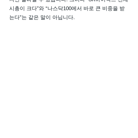
시총이 크다”와 “나스닥100에서 바로 큰 비중을 받
는다”는 같은 말이 아닙니다.