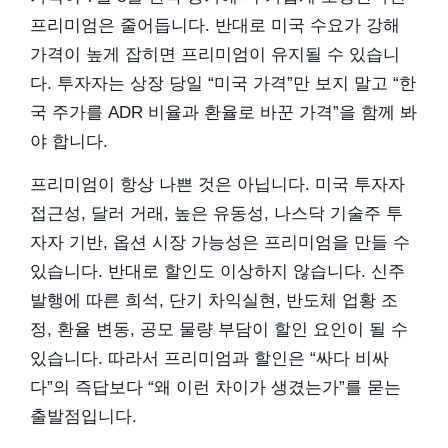
프리미엄은 줄어듭니다. 반대로 미국 수요가 강해
가격이 높게 잡히면 프리미엄이 유지될 수 있습니
다. 투자자는 상장 당일 “미국 가격”만 보지 말고 “한
국 주가를 ADR 비율과 환율로 바꾼 가격”을 함께 봐
야 합니다.
프리미엄이 항상 나쁜 것은 아닙니다. 미국 투자자
접근성, 달러 거래, 높은 유동성, 나스닥 기술주 투
자자 기반, 옵션 시장 가능성은 프리미엄을 만들 수
있습니다. 반대로 할인도 이상하지 않습니다. 신주
발행에 따른 희석, 단기 차익실현, 반도체 업황 조
정, 환율 변동, 공모 물량 부담이 할인 요인이 될 수
있습니다. 따라서 프리미엄과 할인은 “싸다 비싸
다”의 즉답보다 “왜 이런 차이가 생겼는가”를 묻는
출발점입니다.