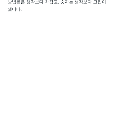
방법론은 생각보다 차갑고, 숫자는 생각보다 고집이
셉니다.