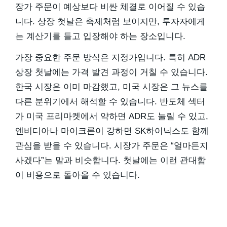
장가 주문이 예상보다 비싼 체결로 이어질 수 있습
니다. 상장 첫날은 축제처럼 보이지만, 투자자에게
는 계산기를 들고 입장해야 하는 장소입니다.
가장 중요한 주문 방식은 지정가입니다. 특히 ADR
상장 첫날에는 가격 발견 과정이 거칠 수 있습니다.
한국 시장은 이미 마감했고, 미국 시장은 그 뉴스를
다른 분위기에서 해석할 수 있습니다. 반도체 섹터
가 미국 프리마켓에서 약하면 ADR도 눌릴 수 있고,
엔비디아나 마이크론이 강하면 SK하이닉스도 함께
관심을 받을 수 있습니다. 시장가 주문은 “얼마든지
사겠다”는 말과 비슷합니다. 첫날에는 이런 관대함
이 비용으로 돌아올 수 있습니다.