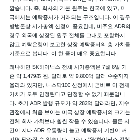
깝습니다. 즉, 회사의 기본 원주는 한국에 있고, 미
국에서는 예탁증서가 거래되는 구조입니다. 이 경우
방법론상 시가총액 산정이 중요한데, 비주요 ADR의
경우 외국에 상장된 원주 전체를 그대로 포함하지
않고 예탁은행이 보고한 상장 예탁증서의 총 가치를
기준으로 봅니다. 이 한 줄이 매우 중요합니다.
왜냐하면 SK하이닉스 전체 시가총액은 7월 8일 기
준 약 1,479조 원, 달러로 약 9,800억 달러 수준까지
올라와 있지만, 나스닥100 산정에서 곧바로 이 전체
가치가 모두 인정된다고 단정할 수 없기 때문입니
다. 초기 ADR 발행 규모가 약 282억 달러라면, 지수
관점에서 처음 보이는 미국 상장 예탁증서의 크기는
전체 회사 가치보다 훨씬 작을 수 있습니다. 물론 시
간이 지나 ADR 유통량이 늘고 예탁증서 기반이 커
지면 달라질 수 있습니다. 그러나 “SK하이닉스 전체