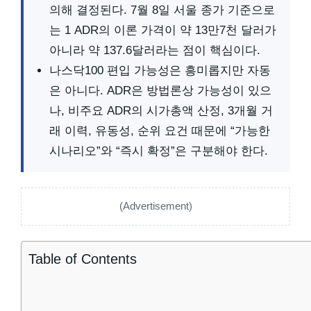
의해 결정된다. 7월 8일 서울 종가 기준으로
는 1 ADR의 이론 가격이 약 13만7천 달러가
아니라 약 137.6달러라는 점이 핵심이다.
나스닥100 편입 가능성은 흥미롭지만 자동
은 아니다. ADR은 방법론상 가능성이 있으
나, 비주요 ADR의 시가총액 산정, 3개월 거
래 이력, 유동성, 순위 요건 때문에 “가능한
시나리오”와 “즉시 확정”은 구분해야 한다.
(Advertisement)
Table of Contents