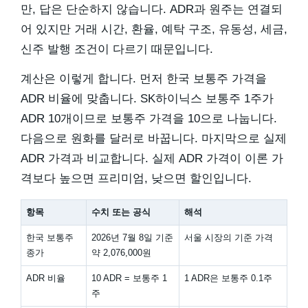
만, 답은 단순하지 않습니다. ADR과 원주는 연결되
어 있지만 거래 시간, 환율, 예탁 구조, 유동성, 세금,
신주 발행 조건이 다르기 때문입니다.
계산은 이렇게 합니다. 먼저 한국 보통주 가격을
ADR 비율에 맞춥니다. SK하이닉스 보통주 1주가
ADR 10개이므로 보통주 가격을 10으로 나눕니다.
다음으로 원화를 달러로 바꿉니다. 마지막으로 실제
ADR 가격과 비교합니다. 실제 ADR 가격이 이론 가
격보다 높으면 프리미엄, 낮으면 할인입니다.
항목
수치 또는 공식
해석
한국 보통주
2026년 7월 8일 기준
서울 시장의 기준 가격
종가
약 2,076,000원
ADR 비율
10 ADR = 보통주 1
1 ADR은 보통주 0.1주
주