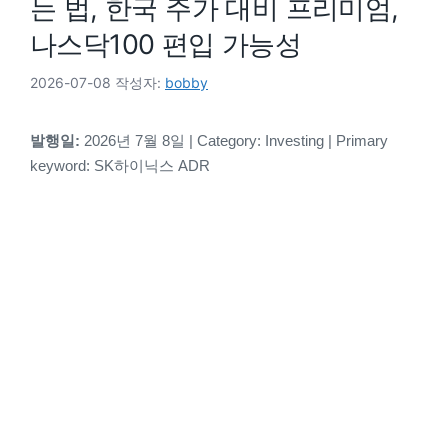
는 법, 한국 주가 대비 프리미엄,
나스닥100 편입 가능성
2026-07-08
작성자:
bobby
발행일:
2026년 7월 8일 | Category: Investing | Primary
keyword: SK하이닉스 ADR