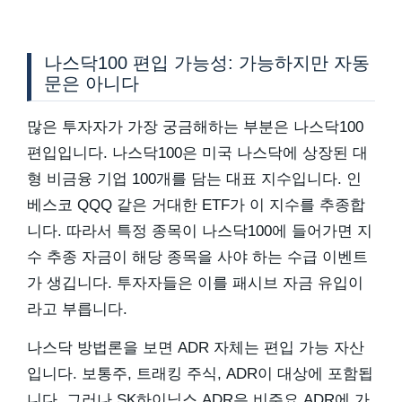
나스닥100 편입 가능성: 가능하지만 자동
문은 아니다
많은 투자자가 가장 궁금해하는 부분은 나스닥100
편입입니다. 나스닥100은 미국 나스닥에 상장된 대
형 비금융 기업 100개를 담는 대표 지수입니다. 인
베스코 QQQ 같은 거대한 ETF가 이 지수를 추종합
니다. 따라서 특정 종목이 나스닥100에 들어가면 지
수 추종 자금이 해당 종목을 사야 하는 수급 이벤트
가 생깁니다. 투자자들은 이를 패시브 자금 유입이
라고 부릅니다.
나스닥 방법론을 보면 ADR 자체는 편입 가능 자산
입니다. 보통주, 트래킹 주식, ADR이 대상에 포함됩
니다. 그러나 SK하이닉스 ADR은 비주요 ADR에 가