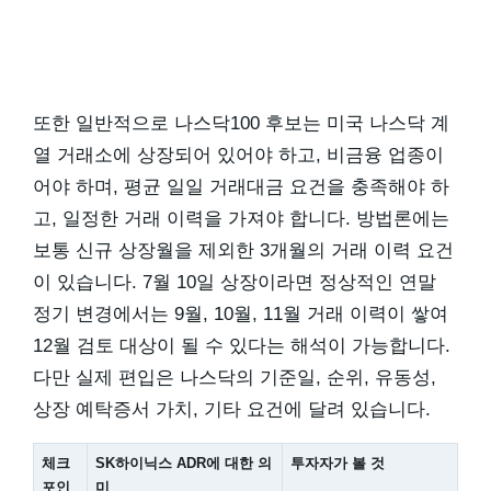
또한 일반적으로 나스닥100 후보는 미국 나스닥 계
열 거래소에 상장되어 있어야 하고, 비금융 업종이
어야 하며, 평균 일일 거래대금 요건을 충족해야 하
고, 일정한 거래 이력을 가져야 합니다. 방법론에는
보통 신규 상장월을 제외한 3개월의 거래 이력 요건
이 있습니다. 7월 10일 상장이라면 정상적인 연말
정기 변경에서는 9월, 10월, 11월 거래 이력이 쌓여
12월 검토 대상이 될 수 있다는 해석이 가능합니다.
다만 실제 편입은 나스닥의 기준일, 순위, 유동성,
상장 예탁증서 가치, 기타 요건에 달려 있습니다.
체크
SK하이닉스 ADR에 대한 의
투자자가 볼 것
포인
미