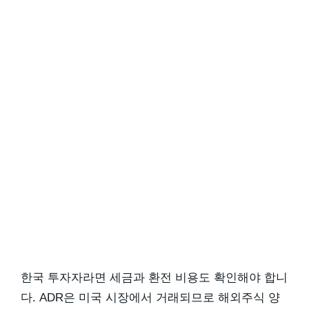
한국 투자자라면 세금과 환전 비용도 확인해야 합니
다. ADR은 미국 시장에서 거래되므로 해외주식 양