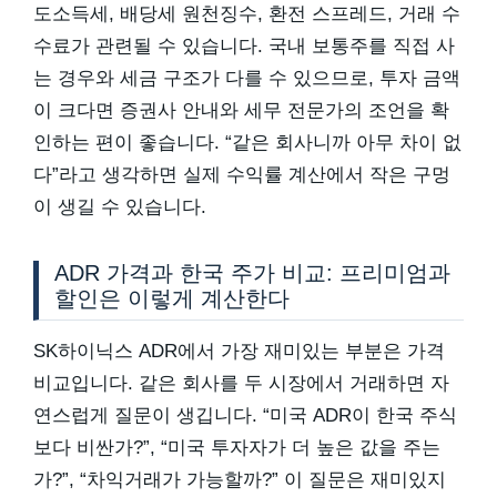
도소득세, 배당세 원천징수, 환전 스프레드, 거래 수
수료가 관련될 수 있습니다. 국내 보통주를 직접 사
는 경우와 세금 구조가 다를 수 있으므로, 투자 금액
이 크다면 증권사 안내와 세무 전문가의 조언을 확
인하는 편이 좋습니다. “같은 회사니까 아무 차이 없
다”라고 생각하면 실제 수익률 계산에서 작은 구멍
이 생길 수 있습니다.
ADR 가격과 한국 주가 비교: 프리미엄과
할인은 이렇게 계산한다
SK하이닉스 ADR에서 가장 재미있는 부분은 가격
비교입니다. 같은 회사를 두 시장에서 거래하면 자
연스럽게 질문이 생깁니다. “미국 ADR이 한국 주식
보다 비싼가?”, “미국 투자자가 더 높은 값을 주는
가?”, “차익거래가 가능할까?” 이 질문은 재미있지