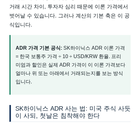
거래 시간 차이, 투자자 심리 때문에 이론 가격에서
벗어날 수 있습니다. 그러나 계산의 기본 축은 이 공
식입니다.
ADR 가격 기본 공식:
SK하이닉스 ADR 이론 가격
= 한국 보통주 가격 ÷ 10 ÷ USD/KRW 환율. 프리
미엄과 할인은 실제 ADR 가격이 이 이론 가격보다
얼마나 위 또는 아래에서 거래되는지를 보는 방식
입니다.
SK하이닉스 ADR 사는 법: 미국 주식 사듯
이 사되, 첫날은 침착해야 한다