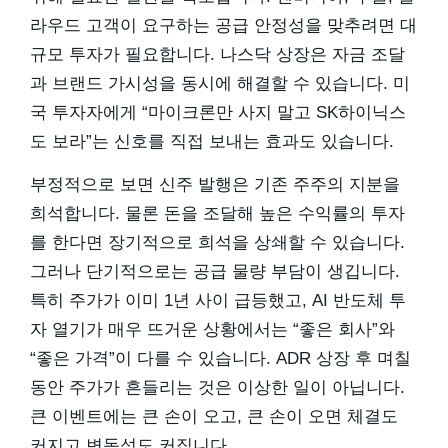
라우드 고객이 요구하는 공급 안정성을 맞추려면 대
규모 투자가 필요합니다. 나스닥 상장은 자금 조달
과 브랜드 가시성을 동시에 해결할 수 있습니다. 미
국 투자자에게 “마이크론만 사지 말고 SK하이닉스
도 보라”는 신호를 직접 보내는 효과도 있습니다.
부정적으로 보면 신주 발행은 기존 주주의 지분을
희석합니다. 물론 돈을 조달해 높은 수익률의 투자
를 한다면 장기적으로 희석을 상쇄할 수 있습니다.
그러나 단기적으로는 공급 물량 부담이 생깁니다.
특히 주가가 이미 1년 사이 급등했고, AI 반도체 투
자 열기가 매우 뜨거운 상황에서는 “좋은 회사”와
“좋은 가격”이 다를 수 있습니다. ADR 상장 후 며칠
동안 주가가 흔들리는 것은 이상한 일이 아닙니다.
큰 이벤트에는 큰 손이 오고, 큰 손이 오면 체결도
커지고 변동성도 커집니다.