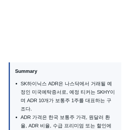
Summary
SK하이닉스 ADR은 나스닥에서 거래될 예
정인 미국예탁증서로, 예정 티커는 SKHY이
며 ADR 10개가 보통주 1주를 대표하는 구
조다.
ADR 가격은 한국 보통주 가격, 원달러 환
율, ADR 비율, 수급 프리미엄 또는 할인에