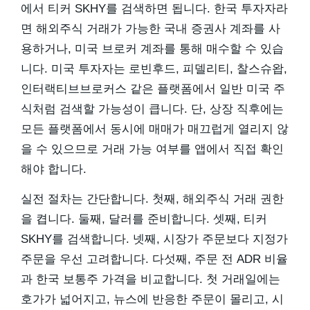
에서 티커 SKHY를 검색하면 됩니다. 한국 투자자라
면 해외주식 거래가 가능한 국내 증권사 계좌를 사
용하거나, 미국 브로커 계좌를 통해 매수할 수 있습
니다. 미국 투자자는 로빈후드, 피델리티, 찰스슈왑,
인터랙티브브로커스 같은 플랫폼에서 일반 미국 주
식처럼 검색할 가능성이 큽니다. 단, 상장 직후에는
모든 플랫폼에서 동시에 매매가 매끄럽게 열리지 않
을 수 있으므로 거래 가능 여부를 앱에서 직접 확인
해야 합니다.
실전 절차는 간단합니다. 첫째, 해외주식 거래 권한
을 켭니다. 둘째, 달러를 준비합니다. 셋째, 티커
SKHY를 검색합니다. 넷째, 시장가 주문보다 지정가
주문을 우선 고려합니다. 다섯째, 주문 전 ADR 비율
과 한국 보통주 가격을 비교합니다. 첫 거래일에는
호가가 넓어지고, 뉴스에 반응한 주문이 몰리고, 시