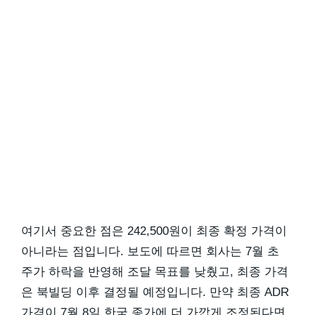
여기서 중요한 점은 242,500원이 최종 확정 가격이
아니라는 점입니다. 보도에 따르면 회사는 7월 초
주가 하락을 반영해 조달 목표를 낮췄고, 최종 가격
은 북빌딩 이후 결정될 예정입니다. 만약 최종 ADR
가격이 7월 8일 한국 종가에 더 가깝게 조정된다면