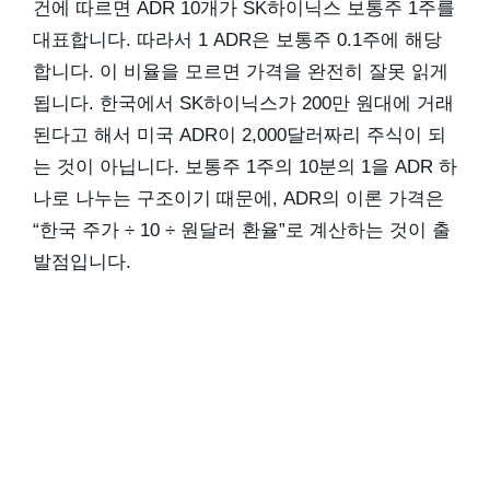
건에 따르면 ADR 10개가 SK하이닉스 보통주 1주를
대표합니다. 따라서 1 ADR은 보통주 0.1주에 해당
합니다. 이 비율을 모르면 가격을 완전히 잘못 읽게
됩니다. 한국에서 SK하이닉스가 200만 원대에 거래
된다고 해서 미국 ADR이 2,000달러짜리 주식이 되
는 것이 아닙니다. 보통주 1주의 10분의 1을 ADR 하
나로 나누는 구조이기 때문에, ADR의 이론 가격은
“한국 주가 ÷ 10 ÷ 원달러 환율”로 계산하는 것이 출
발점입니다.