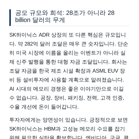
공모 규모와 희석: 28조가 아니라 28
billion 달러의 무게
SK하이닉스 ADR 상장의 또 다른 핵심은 규모입니
다. 약 282억 달러 조달은 매우 큰 숫자입니다. 단순
히 미국 시장에 이름을 올리는 이벤트가 아니라 실
제 신주 발행을 통한 대형 자금 조달입니다. 회사는
조달 자금을 한국 제조 시설 확장과 ASML EUV 장
비 등 설비투자에 사용할 계획으로 알려졌습니다.
AI 시대의 메모리 경쟁은 좋은 이야기만으로 이길
수 없습니다. 공장, 장비, 패키징, 전력, 고객 인증,
수율 개선에 돈이 들어갑니다.
투자자에게는 양면성이 있습니다. 긍정적으로 보면
SK하이닉스는 HBM과 고성능 메모리 수요를 잡기
위해 필요한 실탄을 확보합니다. 엔비디아, 구글, 클