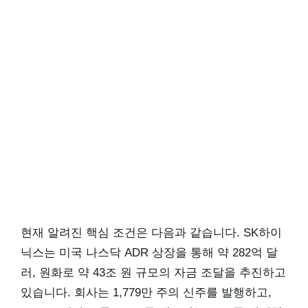
현재 알려진 핵심 조건은 다음과 같습니다. SK하이
닉스는 미국 나스닥 ADR 상장을 통해 약 282억 달
러, 원화로 약 43조 원 규모의 자금 조달을 추진하고
있습니다. 회사는 1,779만 주의 신주를 발행하고,