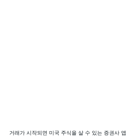
거래가 시작되면 미국 주식을 살 수 있는 증권사 앱