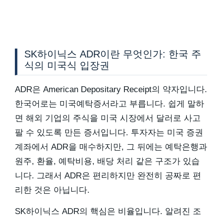
SK하이닉스 ADR이란 무엇인가: 한국 주
식의 미국식 입장권
ADR은 American Depositary Receipt의 약자입니다.
한국어로는 미국예탁증서라고 부릅니다. 쉽게 말하
면 해외 기업의 주식을 미국 시장에서 달러로 사고
팔 수 있도록 만든 증서입니다. 투자자는 미국 증권
계좌에서 ADR을 매수하지만, 그 뒤에는 예탁은행과
원주, 환율, 예탁비용, 배당 처리 같은 구조가 있습
니다. 그래서 ADR은 편리하지만 완전히 공짜로 편
리한 것은 아닙니다.
SK하이닉스 ADR의 핵심은 비율입니다. 알려진 조