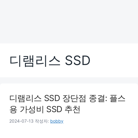
디램리스 SSD
디램리스 SSD 장단점 종결: 플스
용 가성비 SSD 추천
2024-07-13
작성자:
bobby