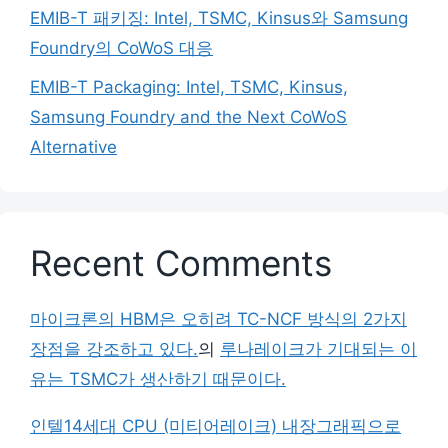
EMIB-T 패키징: Intel, TSMC, Kinsus와 Samsung
Foundry의 CoWoS 대응
EMIB-T Packaging: Intel, TSMC, Kinsus,
Samsung Foundry and the Next CoWoS
Alternative
Recent Comments
마이크론의 HBM은 오히려 TC-NCF 방식의 2가지
장점을 강조하고 있다.
의
루나레이크가 기대되는 이
유는 TSMC가 생산하기 때문이다.
인텔14세대 CPU (미티어레이크) 내장그래픽으로