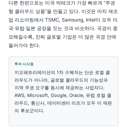
다른 한편으로는 미국 빅테크가 가장 빠르게 “주권
형 클라우드 상품”을 만들고 있다. 이것은 마치 제조
업 리쇼어링에서 TSMC, Samsung, Intel이 모두 미
국·유럽·일본 공장을 짓는 것과 비슷하다. 국경이 중
요해질수록, 진짜 글로벌 기업은 더 많은 국경 안에
들어가야 한다.
투자 시사점
지오패트리에이션의 1차 수혜자는 단순 로컬 클
라우드가 아니라, 글로벌 클라우드의 기능성과
지역 주권 요구를 동시에 제공하는 사업자다.
AWS, Microsoft, Google, Oracle, 유럽 로컬 클
라우드, 통신사, 데이터센터 리츠가 모두 이 재편
의 후보군이다.