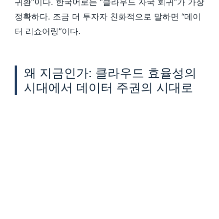
귀환”이다. 한국어로는 “클라우드 자국 회귀”가 가장
정확하다. 조금 더 투자자 친화적으로 말하면 “데이
터 리쇼어링”이다.
왜 지금인가: 클라우드 효율성의
시대에서 데이터 주권의 시대로