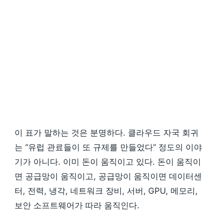
이 표가 말하는 것은 분명하다. 클라우드 자국 회귀
는 “유럽 관료들이 또 규제를 만들었다” 정도의 이야
기가 아니다. 이미 돈이 움직이고 있다. 돈이 움직이
면 공급망이 움직이고, 공급망이 움직이면 데이터센
터, 전력, 냉각, 네트워크 장비, 서버, GPU, 메모리,
보안 소프트웨어가 따라 움직인다.