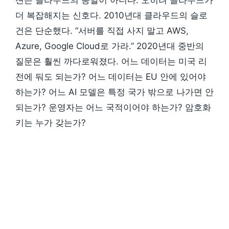
더 복잡해지는 신호다. 2010년대 클라우드의 슬로
건은 단순했다. “서버를 직접 사지 말고 AWS,
Azure, Google Cloud로 가라.” 2020년대 중반의
질문은 훨씬 까다로워졌다. 어느 데이터는 미국 리
전에 둬도 되는가? 어느 데이터는 EU 안에 있어야
하는가? 어느 AI 모델은 특정 국가 밖으로 나가면 안
되는가? 운영자는 어느 국적이어야 하는가? 암호화
키는 누가 갖는가?