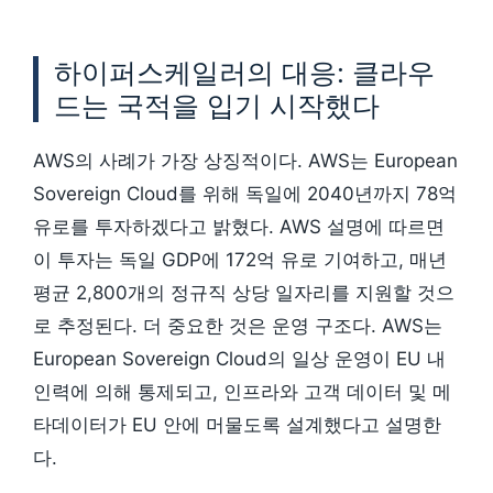
하이퍼스케일러의 대응: 클라우
드는 국적을 입기 시작했다
AWS의 사례가 가장 상징적이다. AWS는 European
Sovereign Cloud를 위해 독일에 2040년까지 78억
유로를 투자하겠다고 밝혔다. AWS 설명에 따르면
이 투자는 독일 GDP에 172억 유로 기여하고, 매년
평균 2,800개의 정규직 상당 일자리를 지원할 것으
로 추정된다. 더 중요한 것은 운영 구조다. AWS는
European Sovereign Cloud의 일상 운영이 EU 내
인력에 의해 통제되고, 인프라와 고객 데이터 및 메
타데이터가 EU 안에 머물도록 설계했다고 설명한
다.