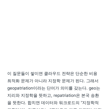
이 질문들이 쌓이면 클라우드 전략은 단순한 비용
최적화 문제가 아니라 지정학 문제가 된다. 그래서
geopatriation이라는 단어가 의미를 갖는다. geo는
지리와 지정학을 뜻하고, repatriation은 본국 송환
을 뜻한다. 합치면 데이터와 워크로드의 “지정학적