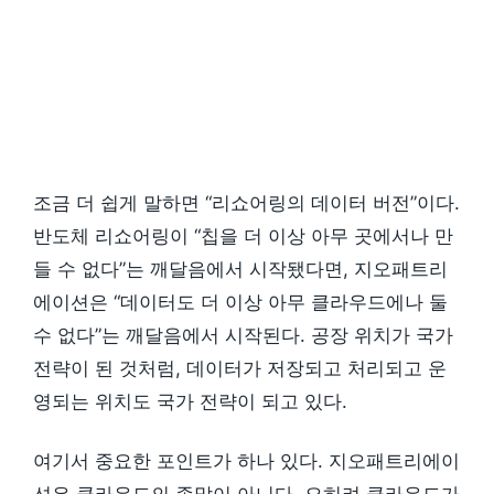
조금 더 쉽게 말하면 “리쇼어링의 데이터 버전”이다.
반도체 리쇼어링이 “칩을 더 이상 아무 곳에서나 만
들 수 없다”는 깨달음에서 시작됐다면, 지오패트리
에이션은 “데이터도 더 이상 아무 클라우드에나 둘
수 없다”는 깨달음에서 시작된다. 공장 위치가 국가
전략이 된 것처럼, 데이터가 저장되고 처리되고 운
영되는 위치도 국가 전략이 되고 있다.
여기서 중요한 포인트가 하나 있다. 지오패트리에이
션은 클라우드의 종말이 아니다. 오히려 클라우드가