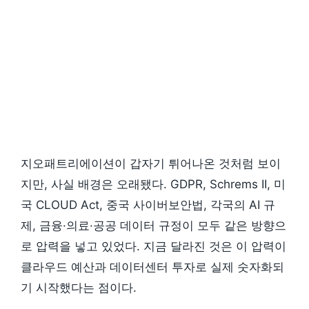
지오패트리에이션이 갑자기 튀어나온 것처럼 보이
지만, 사실 배경은 오래됐다. GDPR, Schrems II, 미
국 CLOUD Act, 중국 사이버보안법, 각국의 AI 규
제, 금융·의료·공공 데이터 규정이 모두 같은 방향으
로 압력을 넣고 있었다. 지금 달라진 것은 이 압력이
클라우드 예산과 데이터센터 투자로 실제 숫자화되
기 시작했다는 점이다.