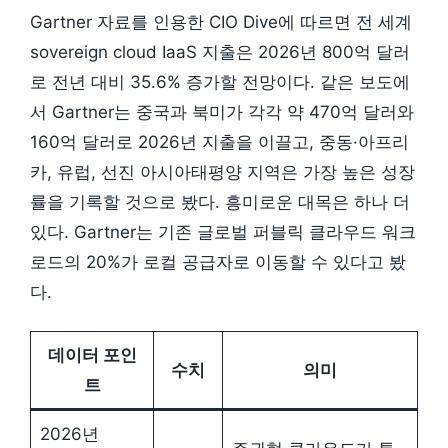
Gartner 자료를 인용한 CIO Dive에 따르면 전 세계
sovereign cloud IaaS 지출은 2026년 800억 달러
로 전년 대비 35.6% 증가할 전망이다. 같은 보도에
서 Gartner는 중국과 북미가 각각 약 470억 달러와
160억 달러로 2026년 지출을 이끌고, 중동·아프리
카, 유럽, 선진 아시아태평양 지역은 가장 높은 성장
률을 기록할 것으로 봤다. 흥미로운 대목은 하나 더
있다. Gartner는 기존 글로벌 퍼블릭 클라우드 워크
로드의 20%가 로컬 공급자로 이동할 수 있다고 봤
다.
데이터 포인
수치
의미
트
2026년