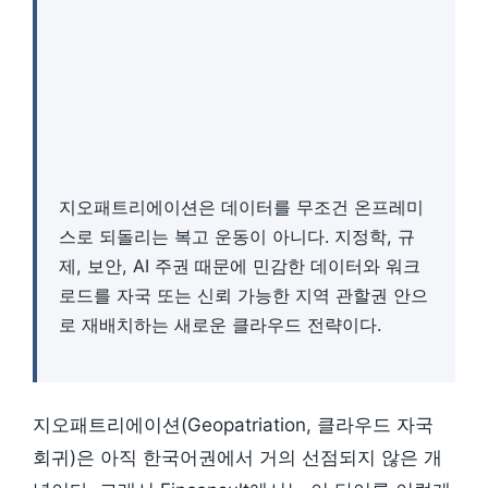
지오패트리에이션은 데이터를 무조건 온프레미
스로 되돌리는 복고 운동이 아니다. 지정학, 규
제, 보안, AI 주권 때문에 민감한 데이터와 워크
로드를 자국 또는 신뢰 가능한 지역 관할권 안으
로 재배치하는 새로운 클라우드 전략이다.
지오패트리에이션(Geopatriation, 클라우드 자국
회귀)은 아직 한국어권에서 거의 선점되지 않은 개