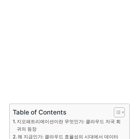
Table of Contents
지오패트리에이션이란 무엇인가: 클라우드 자국 회
귀의 등장
왜 지금인가: 클라우드 효율성의 시대에서 데이터