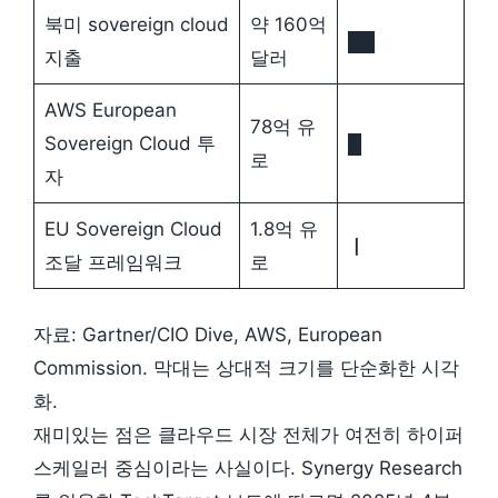
북미 sovereign cloud
약 160억
██
지출
달러
AWS European
78억 유
Sovereign Cloud 투
█
로
자
EU Sovereign Cloud
1.8억 유
▏
조달 프레임워크
로
자료: Gartner/CIO Dive, AWS, European
Commission. 막대는 상대적 크기를 단순화한 시각
화.
재미있는 점은 클라우드 시장 전체가 여전히 하이퍼
스케일러 중심이라는 사실이다. Synergy Research