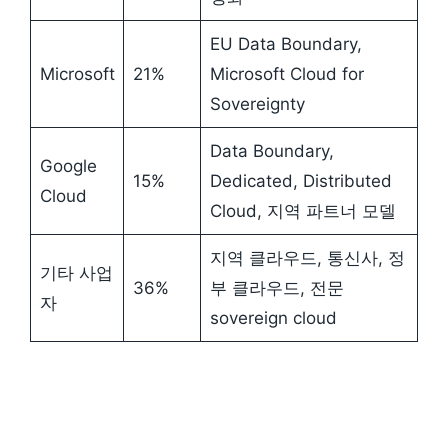
EU Data Boundary,
Microsoft
21%
Microsoft Cloud for
Sovereignty
Data Boundary,
Google
15%
Dedicated, Distributed
Cloud
Cloud, 지역 파트너 모델
지역 클라우드, 통신사, 정
기타 사업
36%
부 클라우드, 전문
자
sovereign cloud