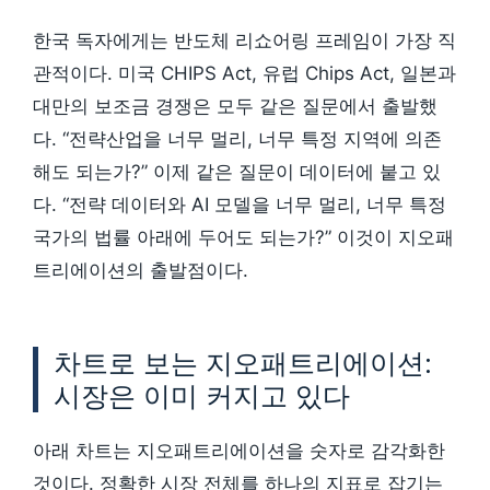
한국 독자에게는 반도체 리쇼어링 프레임이 가장 직
관적이다. 미국 CHIPS Act, 유럽 Chips Act, 일본과
대만의 보조금 경쟁은 모두 같은 질문에서 출발했
다. “전략산업을 너무 멀리, 너무 특정 지역에 의존
해도 되는가?” 이제 같은 질문이 데이터에 붙고 있
다. “전략 데이터와 AI 모델을 너무 멀리, 너무 특정
국가의 법률 아래에 두어도 되는가?” 이것이 지오패
트리에이션의 출발점이다.
차트로 보는 지오패트리에이션:
시장은 이미 커지고 있다
아래 차트는 지오패트리에이션을 숫자로 감각화한
것이다. 정확한 시장 전체를 하나의 지표로 잡기는