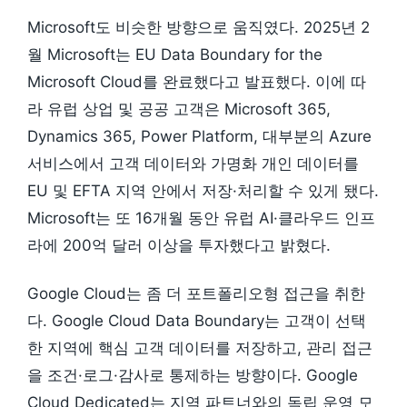
Microsoft도 비슷한 방향으로 움직였다. 2025년 2
월 Microsoft는 EU Data Boundary for the
Microsoft Cloud를 완료했다고 발표했다. 이에 따
라 유럽 상업 및 공공 고객은 Microsoft 365,
Dynamics 365, Power Platform, 대부분의 Azure
서비스에서 고객 데이터와 가명화 개인 데이터를
EU 및 EFTA 지역 안에서 저장·처리할 수 있게 됐다.
Microsoft는 또 16개월 동안 유럽 AI·클라우드 인프
라에 200억 달러 이상을 투자했다고 밝혔다.
Google Cloud는 좀 더 포트폴리오형 접근을 취한
다. Google Cloud Data Boundary는 고객이 선택
한 지역에 핵심 고객 데이터를 저장하고, 관리 접근
을 조건·로그·감사로 통제하는 방향이다. Google
Cloud Dedicated는 지역 파트너와의 독립 운영 모