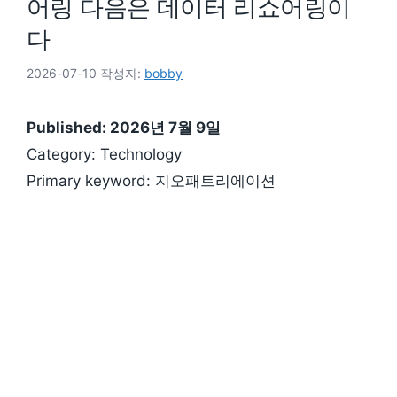
어링 다음은 데이터 리쇼어링이
다
2026-07-10
작성자:
bobby
Published: 2026년 7월 9일
Category: Technology
Primary keyword: 지오패트리에이션