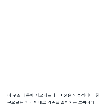
이 구조 때문에 지오패트리에이션은 역설적이다. 한
편으로는 미국 빅테크 의존을 줄이자는 흐름이다.