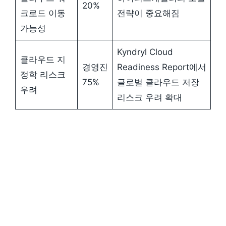
20%
크로드 이동
전략이 중요해짐
가능성
Kyndryl Cloud
클라우드 지
경영진
Readiness Report에서
정학 리스크
75%
글로벌 클라우드 저장
우려
리스크 우려 확대