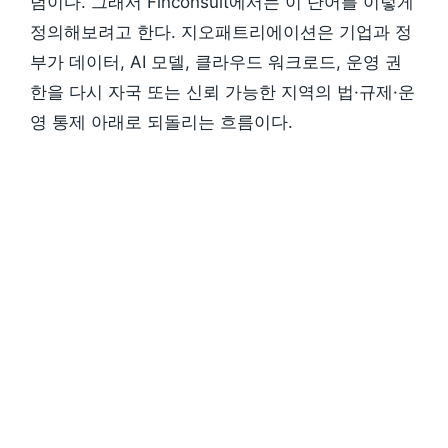
념이다. 그래서 Finconsult에서는 이 단어를 이렇게
정의해보려고 한다. 지오패트리에이션은 기업과 정
부가 데이터, AI 모델, 클라우드 워크로드, 운영 권
한을 다시 자국 또는 신뢰 가능한 지역의 법·규제·운
영 통제 아래로 되돌리는 흐름이다.