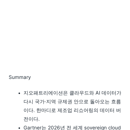
Summary
지오패트리에이션은 클라우드와 AI 데이터가
다시 국가·지역 규제권 안으로 돌아오는 흐름
이다. 한마디로 제조업 리쇼어링의 데이터 버
전이다.
Gartner는 2026년 전 세계 sovereign cloud