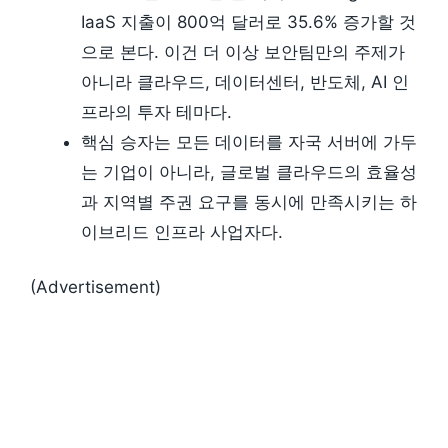
IaaS 지출이 800억 달러로 35.6% 증가할 것
으로 본다. 이건 더 이상 보안팀만의 주제가
아니라 클라우드, 데이터센터, 반도체, AI 인
프라의 투자 테마다.
핵심 승자는 모든 데이터를 자국 서버에 가두
는 기업이 아니라, 글로벌 클라우드의 효율성
과 지역별 주권 요구를 동시에 만족시키는 하
이브리드 인프라 사업자다.
(Advertisement)