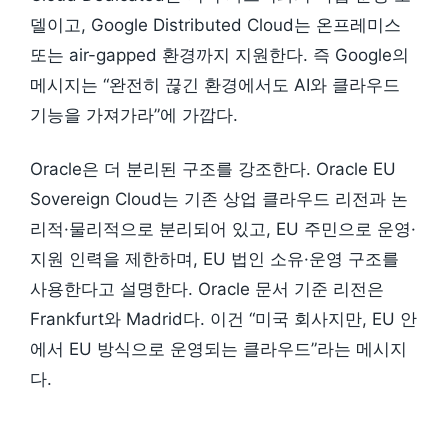
델이고, Google Distributed Cloud는 온프레미스
또는 air-gapped 환경까지 지원한다. 즉 Google의
메시지는 “완전히 끊긴 환경에서도 AI와 클라우드
기능을 가져가라”에 가깝다.
Oracle은 더 분리된 구조를 강조한다. Oracle EU
Sovereign Cloud는 기존 상업 클라우드 리전과 논
리적·물리적으로 분리되어 있고, EU 주민으로 운영·
지원 인력을 제한하며, EU 법인 소유·운영 구조를
사용한다고 설명한다. Oracle 문서 기준 리전은
Frankfurt와 Madrid다. 이건 “미국 회사지만, EU 안
에서 EU 방식으로 운영되는 클라우드”라는 메시지
다.