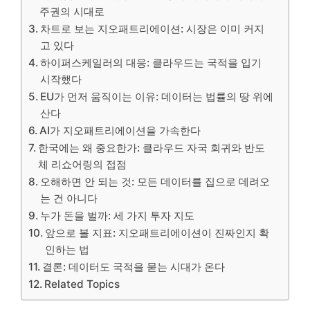
주권의 시대로
차트로 보는 지오패트리에이션: 시장은 이미 커지
고 있다
하이퍼스케일러의 대응: 클라우드는 국적을 입기
시작했다
EU가 먼저 움직이는 이유: 데이터는 법률의 땅 위에
산다
AI가 지오패트리에이션을 가속한다
한국에는 왜 중요한가: 클라우드 자국 회귀와 반도
체 리쇼어링의 접점
오해하면 안 되는 것: 모든 데이터를 집으로 데려오
는 건 아니다
누가 돈을 벌까: 세 가지 투자 지도
앞으로 볼 지표: 지오패트리에이션이 진짜인지 확
인하는 법
결론: 데이터도 국적을 묻는 시대가 온다
Related Topics